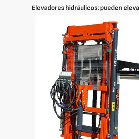
Elevadores hidráulicos: pueden eleva