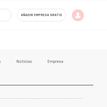
AÑADIR EMPRESA GRATIS
s
Noticias
Empresa