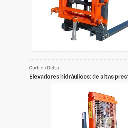
Corbins Delta
Elevadores hidráulicos: de altas pr