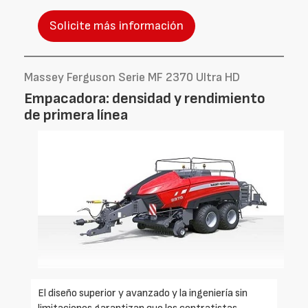
Solicite más información
Massey Ferguson Serie MF 2370 Ultra HD
Empacadora: densidad y rendimiento
de primera línea
El diseño superior y avanzado y la ingeniería sin