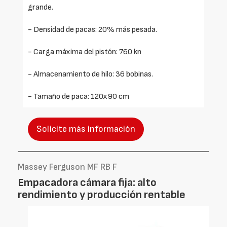
grande.
- Densidad de pacas: 20% más pesada.
- Carga máxima del pistón: 760 kn
- Almacenamiento de hilo: 36 bobinas.
- Tamaño de paca: 120x90 cm
Solicite más información
Massey Ferguson MF RB F
Empacadora cámara fija: alto
rendimiento y producción rentable