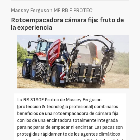
Massey Ferguson MF RB F PROTEC
Rotoempacadora cámara fija: fruto de
la experiencia
La RB 3130F Protec de Massey Ferguson
(protección & tecnología profesional) combina los
beneficios de una rotoempacadora de cámara fija
con los de una encintadora totalmente integrada
para no parar de empacar ni encintar. Las pacas son
protegidas rápidamente de los agentes climáticos