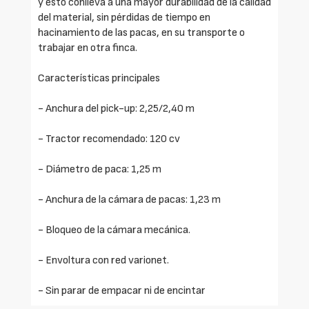
y esto conlleva a una mayor durabilidad de la calidad
del material, sin pérdidas de tiempo en
hacinamiento de las pacas, en su transporte o
trabajar en otra finca.
Características principales
- Anchura del pick-up: 2,25/2,40 m
- Tractor recomendado: 120 cv
- Diámetro de paca: 1,25 m
- Anchura de la cámara de pacas: 1,23 m
- Bloqueo de la cámara mecánica.
- Envoltura con red varionet.
- Sin parar de empacar ni de encintar