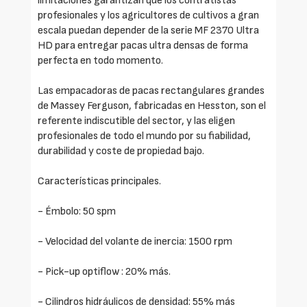
limitaciones garantizan que los contratistas
profesionales y los agricultores de cultivos a gran
escala puedan depender de la serie MF 2370 Ultra
HD para entregar pacas ultra densas de forma
perfecta en todo momento.
Las empacadoras de pacas rectangulares grandes
de Massey Ferguson, fabricadas en Hesston, son el
referente indiscutible del sector, y las eligen
profesionales de todo el mundo por su fiabilidad,
durabilidad y coste de propiedad bajo.
Características principales.
- Émbolo: 50 spm
- Velocidad del volante de inercia: 1500 rpm
- Pick-up optiflow : 20% más.
- Cilindros hidráulicos de densidad: 55% más