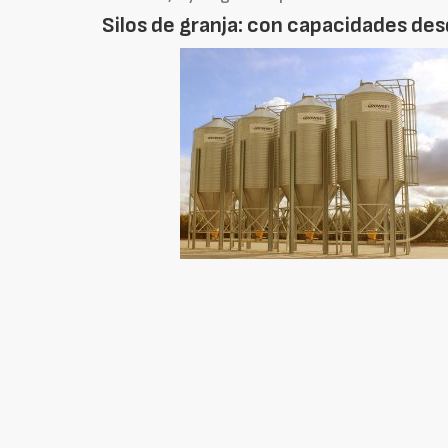
Silos de granja: con capacidades de