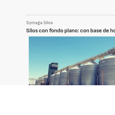
Symaga Silos
Silos con fondo plano: con base de 