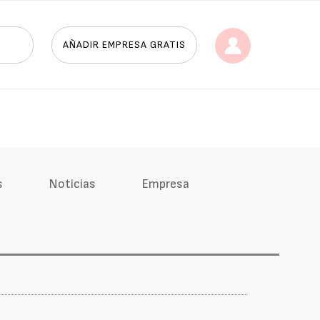
AÑADIR EMPRESA GRATIS
s
Noticias
Empresa