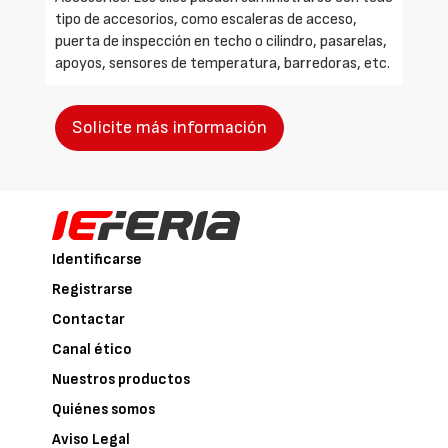
tipo de accesorios, como escaleras de acceso,
puerta de inspección en techo o cilindro, pasarelas,
apoyos, sensores de temperatura, barredoras, etc.
Solicite más información
Identificarse
Registrarse
Contactar
Canal ético
Nuestros productos
Quiénes somos
Aviso Legal