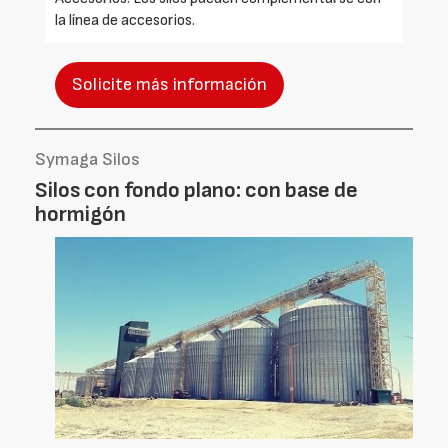
la línea de accesorios.
Solicite más información
Symaga Silos
Silos con fondo plano: con base de
hormigón