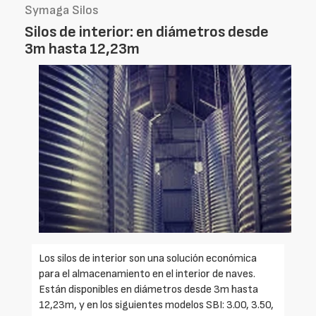
Symaga Silos
Silos de interior: en diámetros desde
3m hasta 12,23m
Los silos de interior son una solución económica
para el almacenamiento en el interior de naves.
Están disponibles en diámetros desde 3m hasta
12,23m, y en los siguientes modelos SBI: 3.00, 3.50,