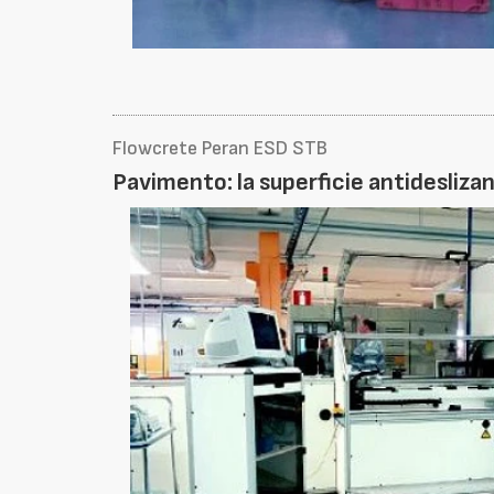
Flowcrete Peran ESD STB
Pavimento: la superficie antideslizan