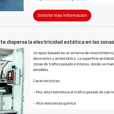
Solicite más información
te dispersa la electricidad estática en las zona
Un epoxi basado en un sistema de revestimiento
decorativo y antiestático. La superficie antidesli
zonas de tráfico pesado e intenso, donde se man
sensibles.
Características:
- Muy alta resistencia al tráfico pesado de carro
- Alta resistencia química.