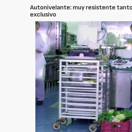
Autonivelante: muy resistente tant
exclusivo