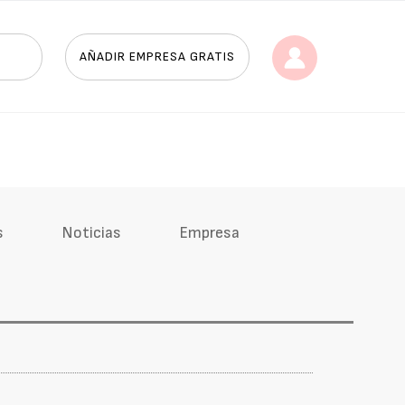
AÑADIR EMPRESA GRATIS
s
Noticias
Empresa