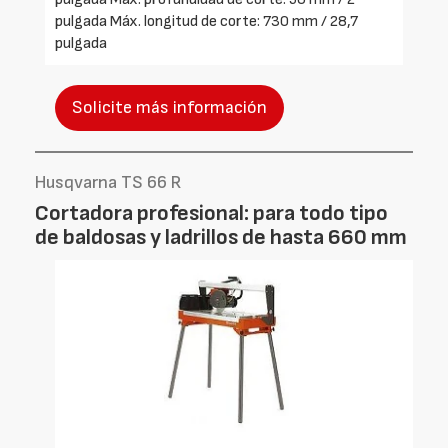
pulgada Máx. longitud de corte: 730 mm / 28,7
pulgada
Solicite más información
Husqvarna TS 66 R
Cortadora profesional: para todo tipo
de baldosas y ladrillos de hasta 660 mm