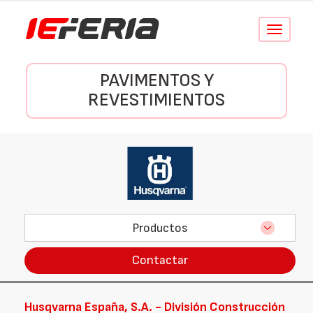
Conmutar
navegació
PAVIMENTOS Y
REVESTIMIENTOS
Productos
Contactar
Husqvarna España, S.A. - División Construcción