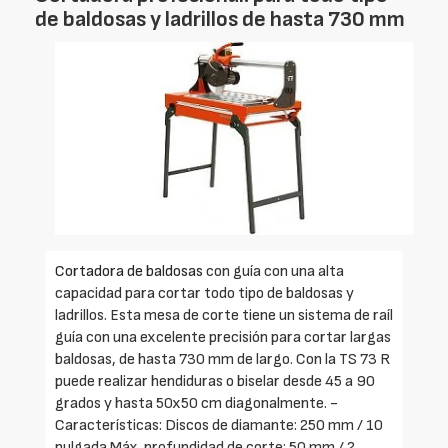
de baldosas y ladrillos de hasta 730 mm
Cortadora de baldosas
con guía con una alta
capacidad para cortar todo tipo de baldosas y
ladrillos. Esta mesa de corte tiene un sistema de raíl
guía con una excelente precisión para cortar largas
baldosas, de hasta 730 mm de largo. Con la TS 73 R
puede realizar hendiduras o biselar desde 45 a 90
grados y hasta 50x50 cm diagonalmente. -
Características: Discos de diamante: 250 mm / 10
pulgada Máx. profundidad de corte: 50 mm / 2