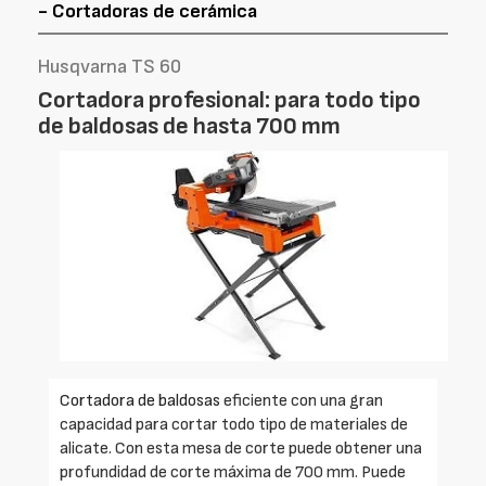
- Cortadoras de cerámica
Husqvarna TS 60
Cortadora profesional: para todo tipo
de baldosas de hasta 700 mm
Cortadora de baldosas
eficiente con una gran
capacidad para cortar todo tipo de materiales de
alicate. Con esta mesa de corte puede obtener una
profundidad de corte máxima de 700 mm. Puede