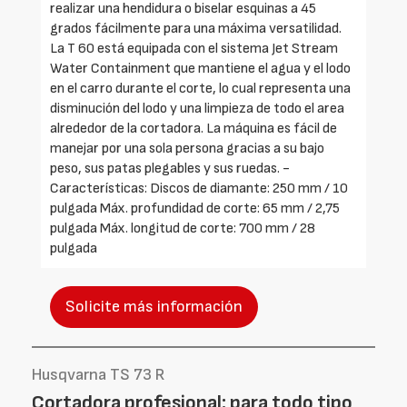
realizar una hendidura o biselar esquinas a 45
grados fácilmente para una máxima versatilidad.
La T 60 está equipada con el sistema Jet Stream
Water Containment que mantiene el agua y el lodo
en el carro durante el corte, lo cual representa una
disminución del lodo y una limpieza de todo el area
alrededor de la cortadora. La máquina es fácil de
manejar por una sola persona gracias a su bajo
peso, sus patas plegables y sus ruedas. -
Características: Discos de diamante: 250 mm / 10
pulgada Máx. profundidad de corte: 65 mm / 2,75
pulgada Máx. longitud de corte: 700 mm / 28
pulgada
Solicite más información
Husqvarna TS 73 R
Cortadora profesional: para todo tipo