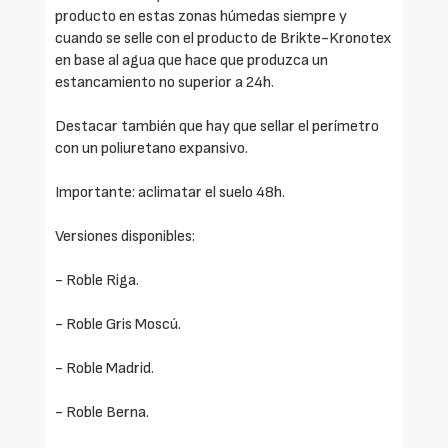
producto en estas zonas húmedas siempre y
cuando se selle con el producto de Brikte-Kronotex
en base al agua que hace que produzca un
estancamiento no superior a 24h.
Destacar también que hay que sellar el perímetro
con un poliuretano expansivo.
Importante: aclimatar el suelo 48h.
Versiones disponibles:
- Roble Riga.
- Roble Gris Moscú.
- Roble Madrid.
- Roble Berna.