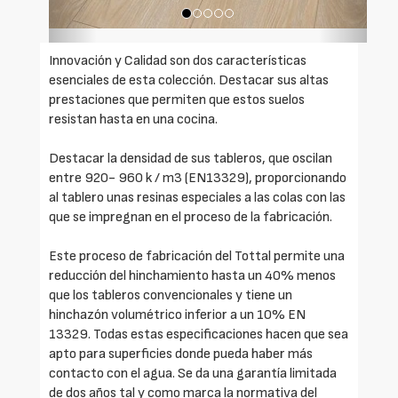
Innovación y Calidad son dos características
esenciales de esta colección. Destacar sus altas
prestaciones que permiten que estos suelos
resistan hasta en una cocina.
Destacar la densidad de sus tableros, que oscilan
entre 920- 960 k / m3 (EN13329), proporcionando
al tablero unas resinas especiales a las colas con las
que se impregnan en el proceso de la fabricación.
Este proceso de fabricación del Tottal permite una
reducción del hinchamiento hasta un 40% menos
que los tableros convencionales y tiene un
hinchazón volumétrico inferior a un 10% EN
13329. Todas estas especificaciones hacen que sea
apto para superficies donde pueda haber más
contacto con el agua. Se da una garantía limitada
de dos años tal y como marca la normativa del