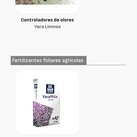
Controladores de olores
Yara Limnox
Fertilizantes foliares agrícolas