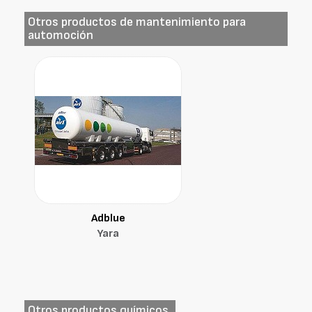
Otros productos de mantenimiento para
automoción
Adblue
Yara
Otros productos químicos