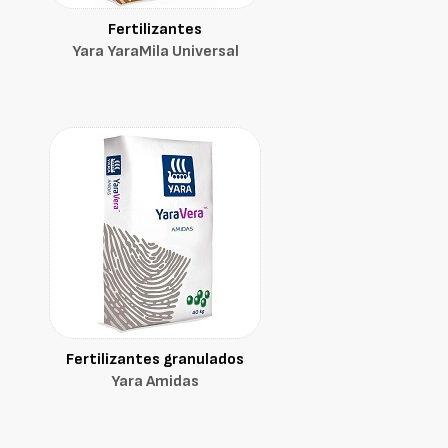
Fertilizantes
Yara YaraMila Universal
Fertilizantes granulados
Yara Amidas