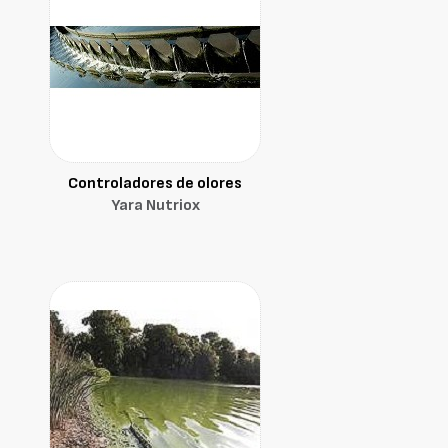
Controladores de olores
Yara Nutriox