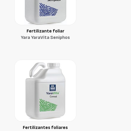
Fertilizante foliar
Yara YaraVita Seniphos
Fertilizantes foliares