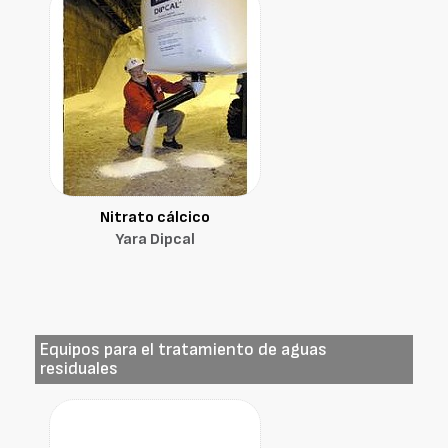
Nitrato cálcico
Yara Dipcal
Equipos para el tratamiento de aguas
residuales