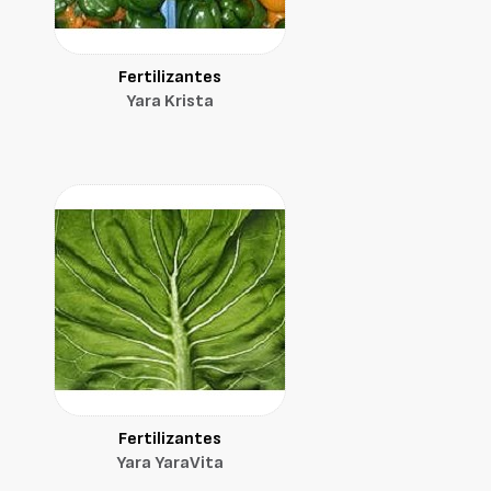
Fertilizantes
Yara Krista
Fertilizantes
Yara YaraVita