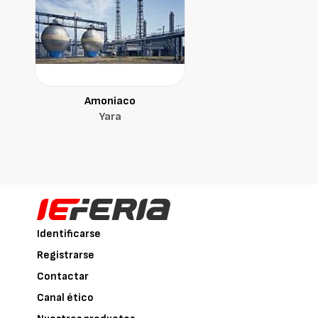
Amoniaco
Yara
Identificarse
Registrarse
Contactar
Canal ético