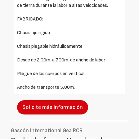
de tierra durante la labor a altas velocidades.
FABRICADO:
Chasis fijo rígido
Chasis plegable hidráulicamente
Desde de 2,00m. a 7,00m. de ancho de labor
Pliegue de los cuerpos en vertical.
Ancho de transporte 3,00m.
Solicite más información
Gascón International Gea RCR