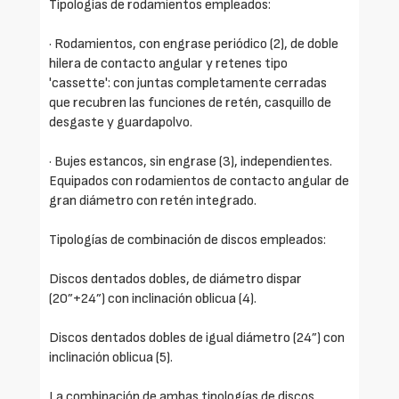
Tipologías de rodamientos empleados:
· Rodamientos, con engrase periódico (2), de doble
hilera de contacto angular y retenes tipo
'cassette': con juntas completamente cerradas
que recubren las funciones de retén, casquillo de
desgaste y guardapolvo.
· Bujes estancos, sin engrase (3), independientes.
Equipados con rodamientos de contacto angular de
gran diámetro con retén integrado.
Tipologías de combinación de discos empleados:
Discos dentados dobles, de diámetro dispar
(20”+24”) con inclinación oblicua (4).
Discos dentados dobles de igual diámetro (24”) con
inclinación oblicua (5).
La combinación de ambas tipologías de discos