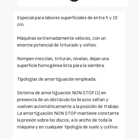
Especial para labores superficiales de entre 5 y 15
cm.
Máquinas extremadamente veloces, con un
enorme potencial de triturado y volteo.
Rompen mezclan, trituran, nivelan, dejan una
superficie homogénea lista para la siembra.
Tipologías de amortiguación empleada:
Sistema de amortiguación NON STOP (1) en
presencia de un obstáculo los brazos saltan y
vuelven automáticamente a la posición de trabajo.
La amortiguación NON STOP mantiene constante
la presión sobre los discos, a lo ancho de toda la
máquina y en cualquier tipología de suelo y cultivo.