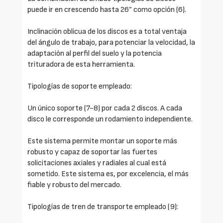
puede ir en crescendo hasta 26” como opción (6).
Inclinación oblicua de los discos es a total ventaja
del ángulo de trabajo, para potenciar la velocidad, la
adaptación al perfil del suelo y la potencia
trituradora de esta herramienta.
Tipologías de soporte empleado:
Un único soporte (7-8) por cada 2 discos. A cada
disco le corresponde un rodamiento independiente.
Este sistema permite montar un soporte más
robusto y capaz de soportar las fuertes
solicitaciones axiales y radiales al cual está
sometido. Este sistema es, por excelencia, el más
fiable y robusto del mercado.
Tipologías de tren de transporte empleado (9):