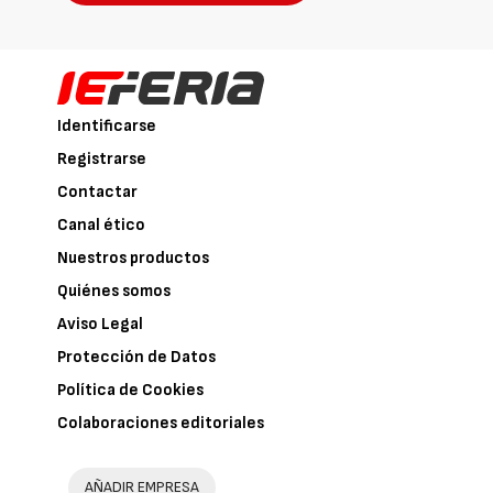
Identificarse
Registrarse
Contactar
Canal ético
Nuestros productos
Quiénes somos
Aviso Legal
Protección de Datos
Política de Cookies
Colaboraciones editoriales
AÑADIR EMPRESA