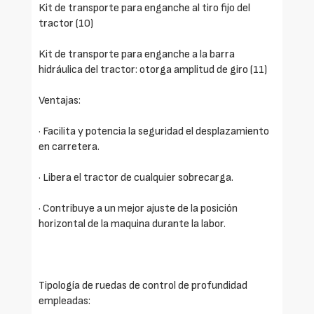
Kit de transporte para enganche al tiro fijo del
tractor (10)
Kit de transporte para enganche a la barra
hidráulica del tractor: otorga amplitud de giro (11)
Ventajas:
· Facilita y potencia la seguridad el desplazamiento
en carretera.
· Libera el tractor de cualquier sobrecarga.
· Contribuye a un mejor ajuste de la posición
horizontal de la maquina durante la labor.
Tipología de ruedas de control de profundidad
empleadas: