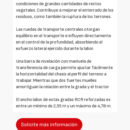
condiciones de grandes cantidades de restos
vegetales. Contribuye a mejorar el enterrado de los
residuos, como también la ruptura de los terrones.
Las ruedas de transporte centrales otorgan
equilibrio en el transporte e influyen directamente
en el control de la profundidad, absorbiendo el
esfuerzo lateral ejercido durante la labor.
Una barra de nivelación con manivela de
transferencia de carga permite ajustar fácilmente
la horizontalidad del chasis al perfil del terreno a
trabajar. Mientras que dos fuertes muelles
amortiguan la relación entre la grada y el tractor
El ancho labor de estas gradas RCR reforzadas es
entre un mínimo de 2,55 m y un máximo de 4,78 m.
Solicite más información