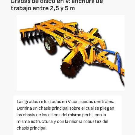
Gradas de disco en V: anchura de
trabajo entre 2,5 y 5 m
Las gradas reforzadas en V con ruedas centrales.
Domina un chasis principal sobre el cual se pliegan
los chasis de los discos del mismo perfil, con la
misma estructura y con la misma robustez del
chasis principal.