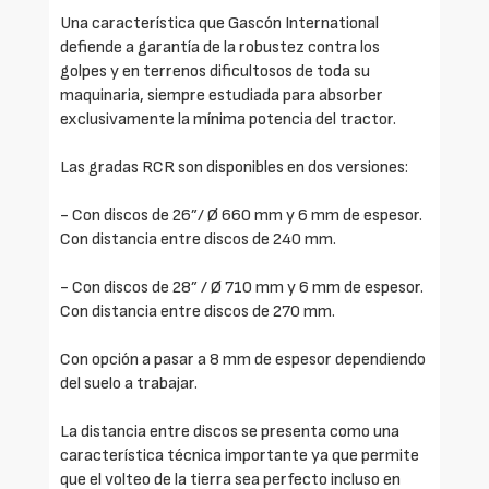
Una característica que Gascón International
defiende a garantía de la robustez contra los
golpes y en terrenos dificultosos de toda su
maquinaria, siempre estudiada para absorber
exclusivamente la mínima potencia del tractor.
Las gradas RCR son disponibles en dos versiones:
- Con discos de 26”/ Ø 660 mm y 6 mm de espesor.
Con distancia entre discos de 240 mm.
- Con discos de 28” / Ø 710 mm y 6 mm de espesor.
Con distancia entre discos de 270 mm.
Con opción a pasar a 8 mm de espesor dependiendo
del suelo a trabajar.
La distancia entre discos se presenta como una
característica técnica importante ya que permite
que el volteo de la tierra sea perfecto incluso en