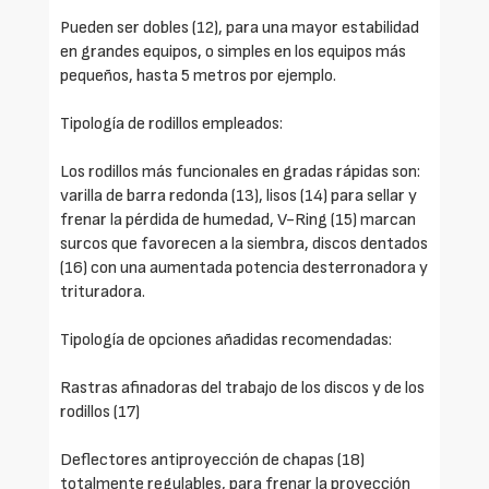
Pueden ser dobles (12), para una mayor estabilidad
en grandes equipos, o simples en los equipos más
pequeños, hasta 5 metros por ejemplo.
Tipología de rodillos empleados:
Los rodillos más funcionales en gradas rápidas son:
varilla de barra redonda (13), lisos (14) para sellar y
frenar la pérdida de humedad, V-Ring (15) marcan
surcos que favorecen a la siembra, discos dentados
(16) con una aumentada potencia desterronadora y
trituradora.
Tipología de opciones añadidas recomendadas:
Rastras afinadoras del trabajo de los discos y de los
rodillos (17)
Deflectores antiproyección de chapas (18)
totalmente regulables, para frenar la proyección