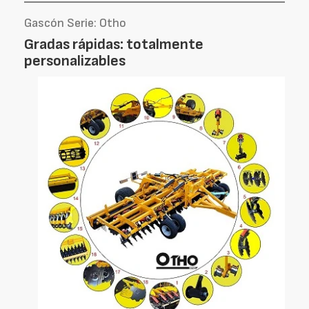
Gascón Serie: Otho
Gradas rápidas: totalmente
personalizables