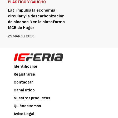
PLÁSTICO Y CAUCHO
Lati impulsa la economía
circular y la descarbonización
de alcance 3 en la plataforma
MCB de Hager
25 MARZO, 2026
Identificarse
Registrarse
Contactar
Canal ético
Nuestros productos
Quiénes somos
Aviso Legal