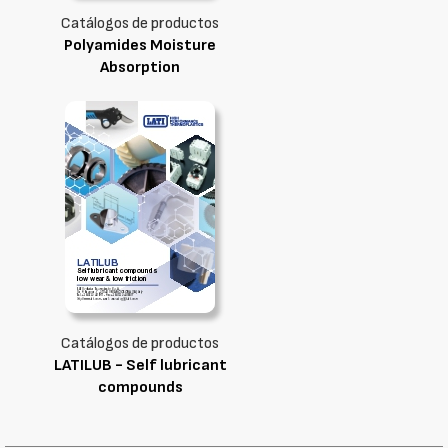
Catálogos de productos
Polyamides Moisture
Absorption
Catálogos de productos
LATILUB - Self lubricant
compounds