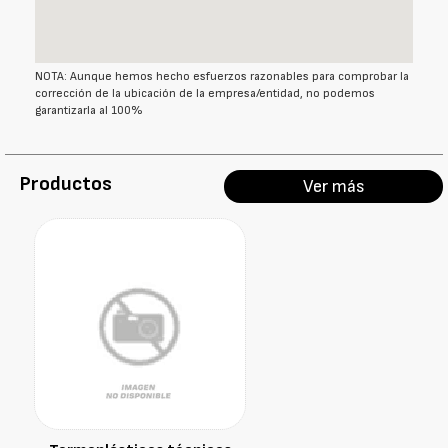
NOTA: Aunque hemos hecho esfuerzos razonables para comprobar la
corrección de la ubicación de la empresa/entidad, no podemos
garantizarla al 100%
Productos
Ver más