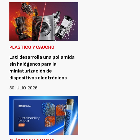
PLÁSTICO Y CAUCHO
Lati desarrolla una poliamida
sin halógenos para la
miniaturización de
dispositivos electrónicos
30 JULIO, 2026