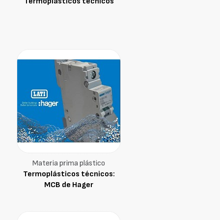
Termoplásticos técnicos
Materia prima plástico
Termoplásticos técnicos:
MCB de Hager