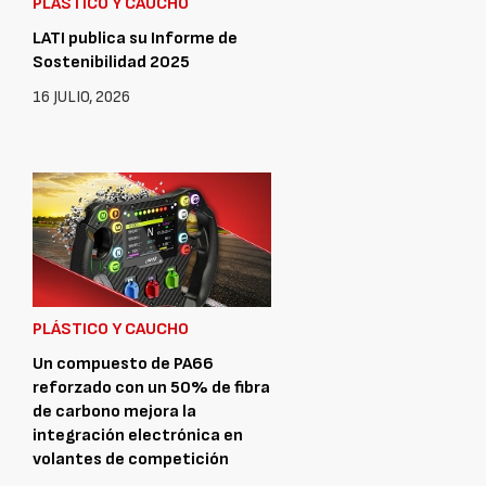
PLÁSTICO Y CAUCHO
LATI publica su Informe de
Sostenibilidad 2025
16 JULIO, 2026
PLÁSTICO Y CAUCHO
Un compuesto de PA66
reforzado con un 50% de fibra
de carbono mejora la
integración electrónica en
volantes de competición