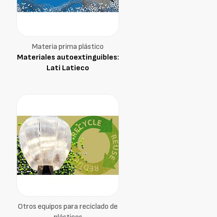
Materia prima plástico
Materiales autoextinguibles:
Lati Latieco
Otros equipos para reciclado de