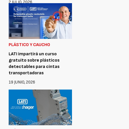
2 JULIO, 2026
PLÁSTICO Y CAUCHO
LATI impartirá un curso
gratuito sobre plásticos
detectables para cintas
transportadoras
19 JUNIO, 2026