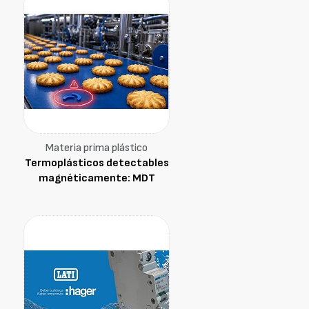
Materia prima plástico
Termoplásticos detectables
magnéticamente: MDT