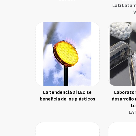
Lati Latam
La tendencia al LED se
Laborator
beneficia de los plásticos
desarrollo
té
LA