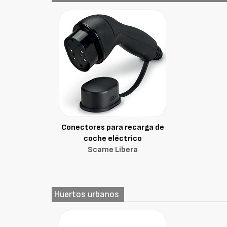
Conectores para recarga de
coche eléctrico
Scame Libera
Huertos urbanos