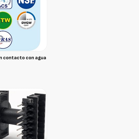
n contacto con agua