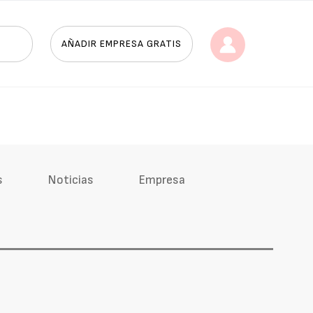
AÑADIR EMPRESA GRATIS
s
Noticias
Empresa