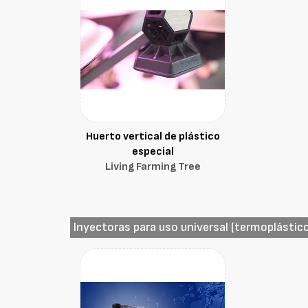
Huerto vertical de plástico
especial
Living Farming Tree
Inyectoras para uso universal (termoplástic