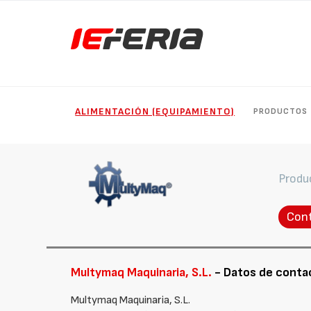
ALIMENTACIÓN (EQUIPAMIENTO)
PRODUCTOS
Produ
Con
Multymaq Maquinaria, S.L.
- Datos de conta
Multymaq Maquinaria, S.L.