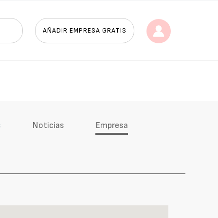
AÑADIR EMPRESA GRATIS
s
Noticias
Empresa