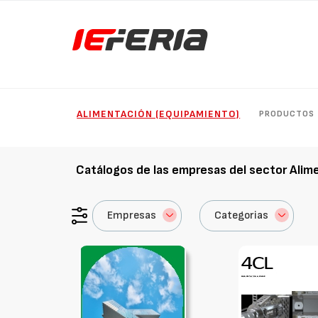
ALIMENTACIÓN (EQUIPAMIENTO)
PRODUCTOS
Catálogos de las empresas del sector
Alim
Empresas
Categorias