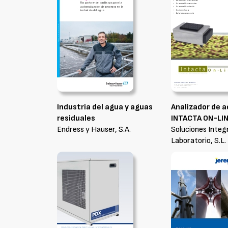
Industria del agua y aguas
Analizador de 
residuales
INTACTA ON-LI
Endress y Hauser, S.A.
Soluciones Integ
Laboratorio, S.L.