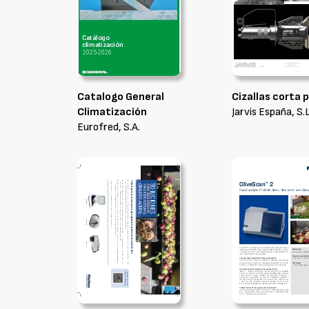
Catalogo General
Cizallas corta 
Climatización
Jarvis España, S.L
Eurofred, S.A.