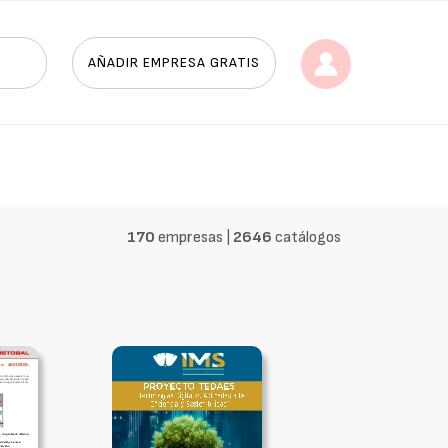
AÑADIR EMPRESA GRATIS
170
empresas |
2646
catálogos