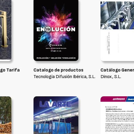
go Tarifa
Catalogo de productos
Catálogo Gene
Tecnología Difusión Ibérica, S.L.
Dinox, S.L.