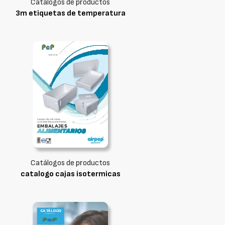
Catálogos de productos
3m etiquetas de temperatura
Catálogos de productos
catalogo cajas isotermicas