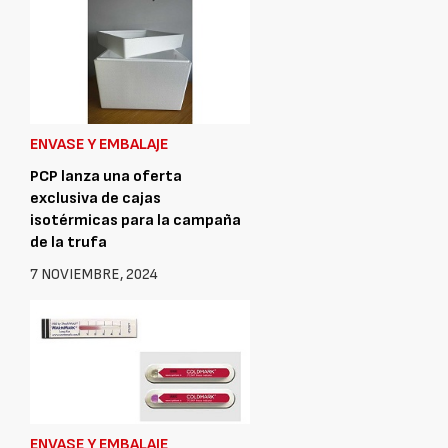
ENVASE Y EMBALAJE
PCP lanza una oferta
exclusiva de cajas
isotérmicas para la campaña
de la trufa
7 NOVIEMBRE, 2024
ENVASE Y EMBALAJE