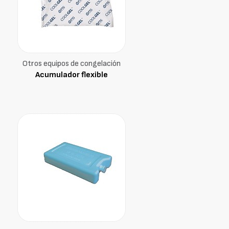
Otros equipos de congelación
Acumulador flexible