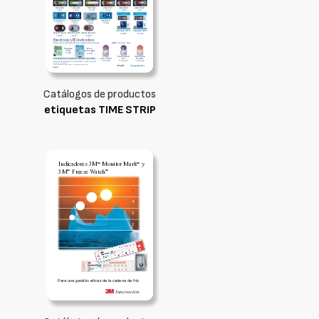
Catálogos de productos
etiquetas TIME STRIP