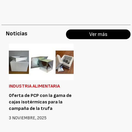
Noticias
Ver más
INDUSTRIA ALIMENTARIA
Oferta de PCP con la gama de
cajas isotérmicas para la
campaña de la trufa
3 NOVIEMBRE, 2025