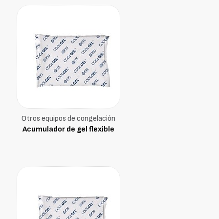
Otros equipos de congelación
Acumulador de gel flexible