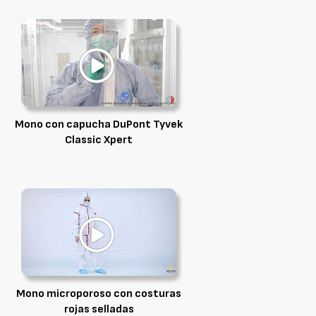
Mono con capucha DuPont Tyvek
Classic Xpert
Mono microporoso con costuras
rojas selladas