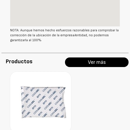
NOTA: Aunque hemos hecho esfuerzos razonables para comprobar la
corrección de la ubicación de la empresa/entidad, no podemos
garantizarla al 100%
Productos
Ver más