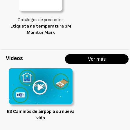
Catálogos de productos
Etiqueta de temperatura 3M
Monitor Mark
Vídeos
Ver más
ES Caminos de airpop a su nueva
vida