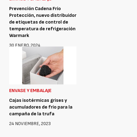
Prevención Cadena Frío
Protección, nuevo distribuidor
de etiquetas de control de
temperatura de refrigeración
Warmark
30 ENERO, 2024
ENVASE Y EMBALAJE
Cajas isotérmicas grises y
acumuladores de frío para la
campaña de la trufa
24 NOVIEMBRE, 2023