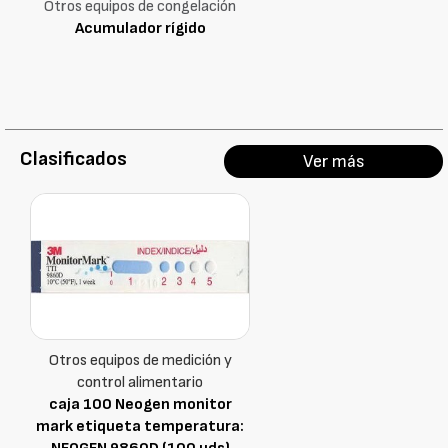
Otros equipos de congelación
Acumulador rígido
Clasificados
Ver más
Otros equipos de medición y
control alimentario
caja 100 Neogen monitor
mark etiqueta temperatura: