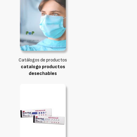
Catálogos de productos
catalogo productos
desechables