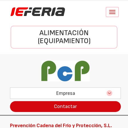
Conmutar
navegació
ALIMENTACIÓN
(EQUIPAMIENTO)
Empresa
Contactar
Prevención Cadena del Frío y Protección, S.L.