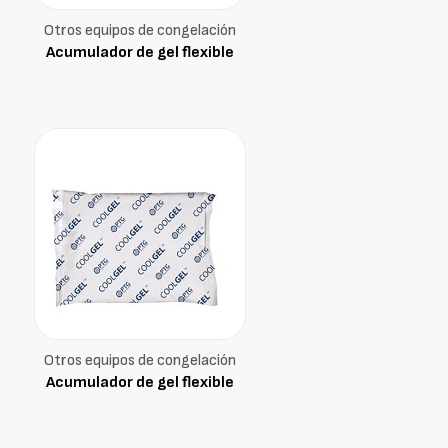
Otros equipos de congelación
Acumulador de gel flexible
Otros equipos de congelación
Acumulador de gel flexible