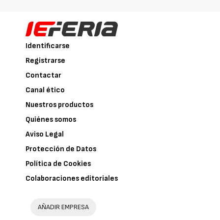
Identificarse
Registrarse
Contactar
Canal ético
Nuestros productos
Quiénes somos
Aviso Legal
Protección de Datos
Política de Cookies
Colaboraciones editoriales
AÑADIR EMPRESA