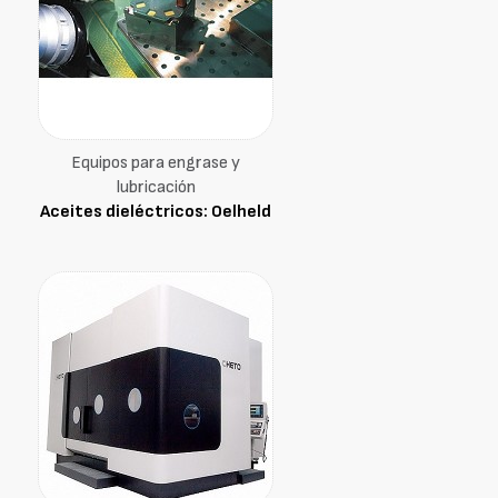
Equipos para engrase y
lubricación
Aceites dieléctricos: Oelheld