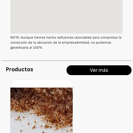
NOTA: Aunque hemos hecho esfuerzos razonables para comprobar la
corrección de la ubicación de la empresa/entidad, no podemos
garantizarla al 100%
Productos
Ver más