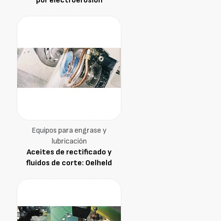
por electroerosión
Equipos para engrase y
lubricación
Aceites de rectificado y
fluidos de corte: Oelheld