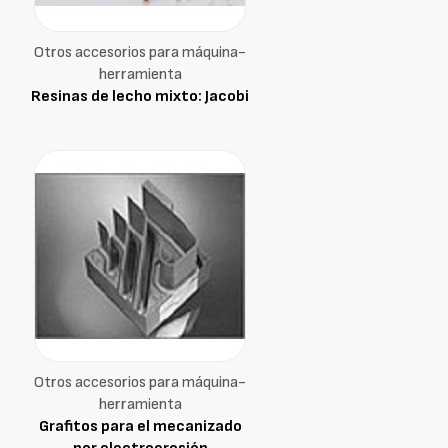
Otros accesorios para máquina-
herramienta
Resinas de lecho mixto: Jacobi
Otros accesorios para máquina-
herramienta
Grafitos para el mecanizado