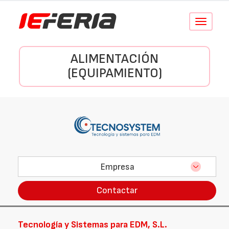
Conmutar
navegació
ALIMENTACIÓN
(EQUIPAMIENTO)
Empresa
Contactar
Tecnología y Sistemas para EDM, S.L.