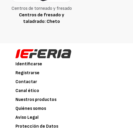
Centros de torneado y fresado
Centros de fresado y
taladrado: Cheto
Identificarse
Registrarse
Contactar
Canal ético
Nuestros productos
Quiénes somos
Aviso Legal
Protección de Datos