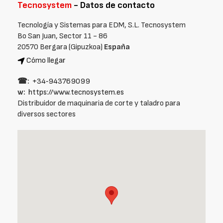
Tecnosystem
- Datos de contacto
Tecnología y Sistemas para EDM, S.L. Tecnosystem
Bo San Juan, Sector 11 - 86
20570 Bergara (Gipuzkoa)
España
Cómo llegar
☎:
+34‑943769099
w:
https://www.tecnosystem.es
Distribuidor de maquinaria de corte y taladro para
diversos sectores