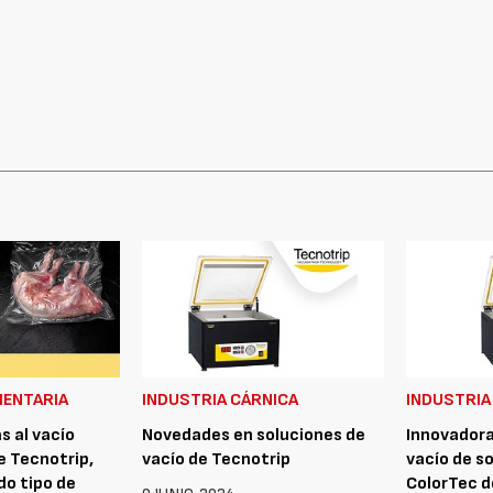
MENTARIA
INDUSTRIA CÁRNICA
INDUSTRIA
s al vacío
Novedades en soluciones de
Innovadora
 Tecnotrip,
vacío de Tecnotrip
vacío de 
do tipo de
ColorTec d