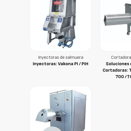
Inyectoras de salmuera
Cortadora
Inyectoras: Vakona PI / PIH
Soluciones 
Cortadoras: 
700 /T