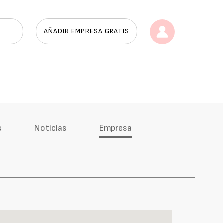
AÑADIR EMPRESA GRATIS
s
Noticias
Empresa