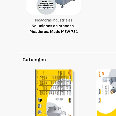
Picadoras industriales
Soluciones de proceso |
Picadoras: Mado MEW 731
Catálogos