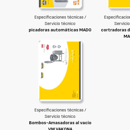
Especificaciones técnicas /
Especificacio
Servicio técnico
Servicio
picadoras automáticas MADO
cortradoras d
MA
Especificaciones técnicas /
Servicio técnico
Bombos-Amasadoras al vacío
VM VAKONA