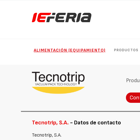
ALIMENTACIÓN (EQUIPAMIENTO)
PRODUCTOS
Produ
Con
Tecnotrip, S.A.
- Datos de contacto
Tecnotrip, S.A.