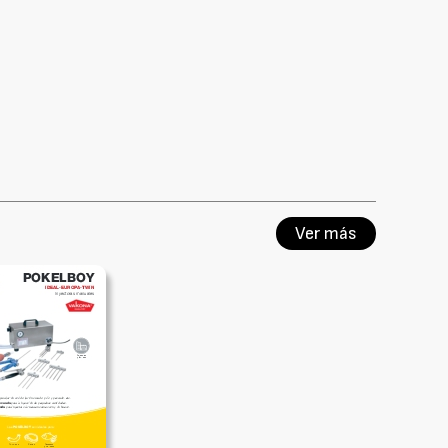
Ver más