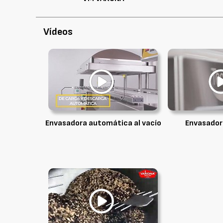
Vídeos
Envasadora automática al vacío
Envasadora