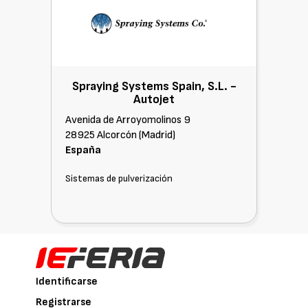
Spraying Systems Spain, S.L. -
Autojet
Avenida de Arroyomolinos 9
28925 Alcorcón (Madrid)
España
Sistemas de pulverización
Identificarse
Registrarse