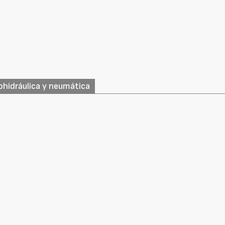
ohidráulica y neumática