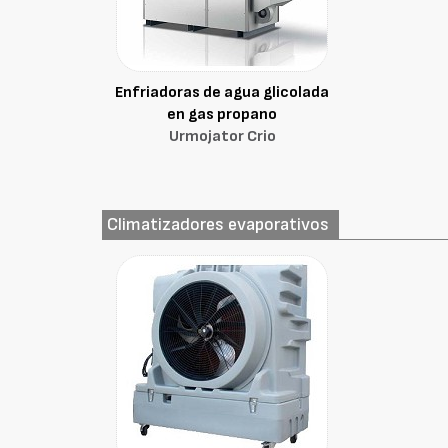
Enfriadoras de agua glicolada
en gas propano
Urmojator Crio
Climatizadores evaporativos