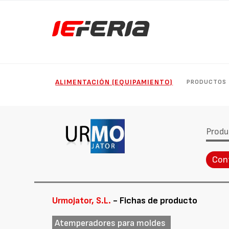
ALIMENTACIÓN (EQUIPAMIENTO)
PRODUCTOS
Produ
Con
Urmojator, S.L.
- Fichas de producto
Atemperadores para moldes