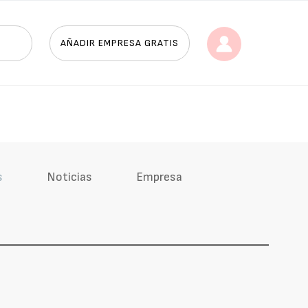
AÑADIR EMPRESA GRATIS
s
Noticias
Empresa