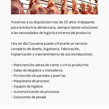
Ponemos a su disposición más de 30 años trabajando
para la industria alimentaria, siempre dando soluciones
a las necesidades de logística interna del producto.
Hoy en día Cosuame puede ofrecerle un servicio
completo de diseño, ingeniería, fabricación,
implantación y mantenimiento de sus instalaciones:
- Manutención aérea de carne y otros productos.
- Salas de despiece y mataderos.
- Protección de paredes y puertas
- Maquinaria de proceso
- Equipos de higiene
- Automatización de procesos
- Soluciones de pesaje