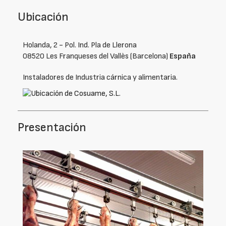
Ubicación
Holanda, 2 - Pol. Ind. Pla de Llerona
08520 Les Franqueses del Vallès (Barcelona)
España
Instaladores de Industria cárnica y alimentaria.
Presentación