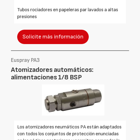
Tubos rociadores en papeleras par lavados a altas
presiones
Solicite más información
Euspray PA3
Atomizadores automáticos:
alimentaciones 1/8 BSP
Los atomizadores neumáticos PA están adaptados
con todos los conjuntos de protección enunciadas