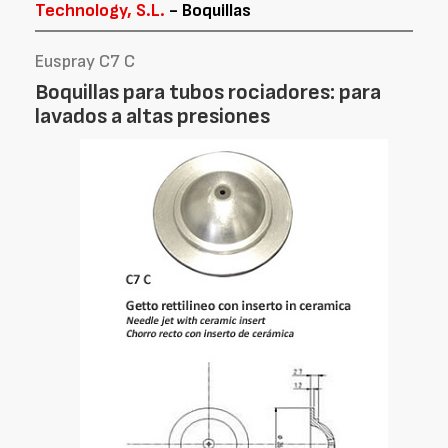
Technology, S.L.
- Boquillas
Euspray C7 C
Boquillas para tubos rociadores: para
lavados a altas presiones