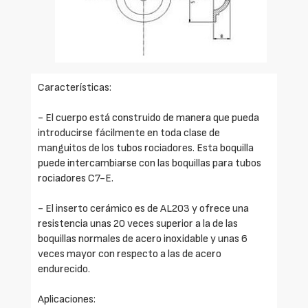
Características:
- El cuerpo está construido de manera que pueda
introducirse fácilmente en toda clase de
manguitos de los tubos rociadores. Esta boquilla
puede intercambiarse con las boquillas para tubos
rociadores C7-E.
- El inserto cerámico es de AL203 y ofrece una
resistencia unas 20 veces superior a la de las
boquillas normales de acero inoxidable y unas 6
veces mayor con respecto a las de acero
endurecido.
Aplicaciones: