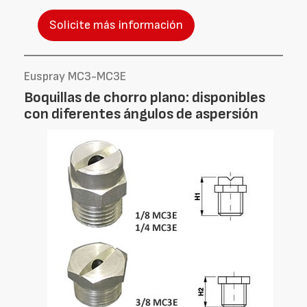
Solicite más información
Euspray MC3-MC3E
Boquillas de chorro plano: disponibles
con diferentes ángulos de aspersión