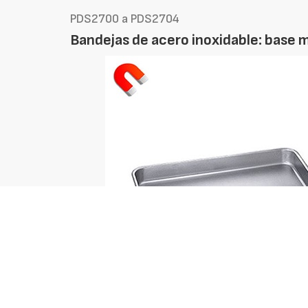
PDS2700 a PDS2704
Bandejas de acero inoxidable: base 