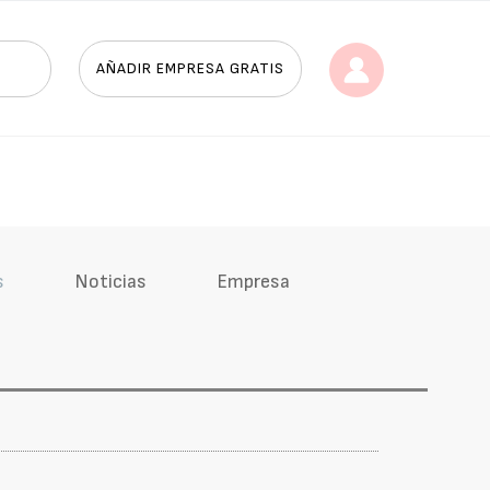
AÑADIR EMPRESA GRATIS
s
Noticias
Empresa