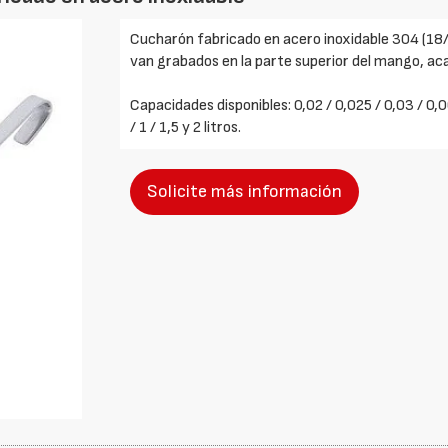
Cucharón fabricado en acero inoxidable 304 (18/1
van grabados en la parte superior del mango, aca
Capacidades disponibles: 0,02 / 0,025 / 0,03 / 0,06 
/ 1 / 1,5 y 2 litros.
Solicite más información