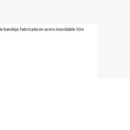
de bandeja fabricada en acero inoxidable 304