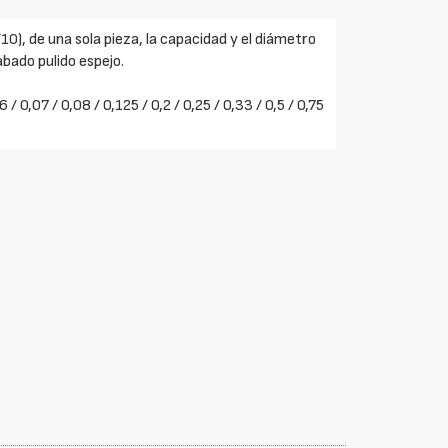
0), de una sola pieza, la capacidad y el diámetro
bado pulido espejo.
/ 0,07 / 0,08 / 0,125 / 0,2 / 0,25 / 0,33 / 0,5 / 0,75