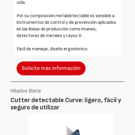
vida.
Por su composición metaldetectable es sensible a
instrumentos de control y de prevención aplicados
en las líneas de producción como imanes,
detectores de metales y rayos X.
Fácil de manejar, diseño ergonómico.
Solicite más información
Hilados Biete
Cutter detectable Curve: ligero, fácil y
seguro de utilizar