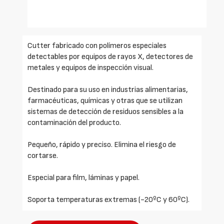
Cutter fabricado con polímeros especiales
detectables por equipos de rayos X, detectores de
metales y equipos de inspección visual.
Destinado para su uso en industrias alimentarias,
farmacéuticas, químicas y otras que se utilizan
sistemas de detección de residuos sensibles a la
contaminación del producto.
Pequeño, rápido y preciso. Elimina el riesgo de
cortarse.
Especial para film, láminas y papel.
Soporta temperaturas extremas (-20ºC y 60ºC).