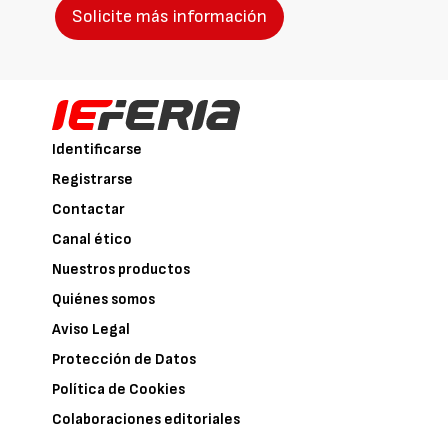
Solicite más información
Identificarse
Registrarse
Contactar
Canal ético
Nuestros productos
Quiénes somos
Aviso Legal
Protección de Datos
Política de Cookies
Colaboraciones editoriales