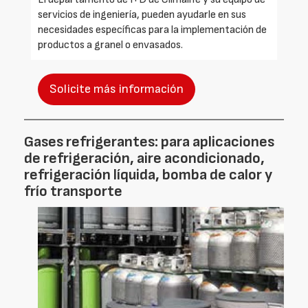
servicios de ingeniería, pueden ayudarle en sus
necesidades específicas para la implementación de
productos a granel o envasados.
Solicite más información
Gases refrigerantes: para aplicaciones
de refrigeración, aire acondicionado,
refrigeración líquida, bomba de calor y
frío transporte