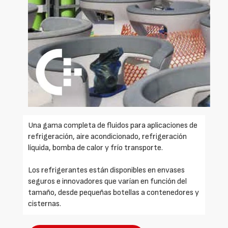
Una gama completa de fluidos para aplicaciones de
refrigeración, aire acondicionado, refrigeración
líquida, bomba de calor y frío transporte.
Los refrigerantes están disponibles en envases
seguros e innovadores que varían en función del
tamaño, desde pequeñas botellas a contenedores y
cisternas.