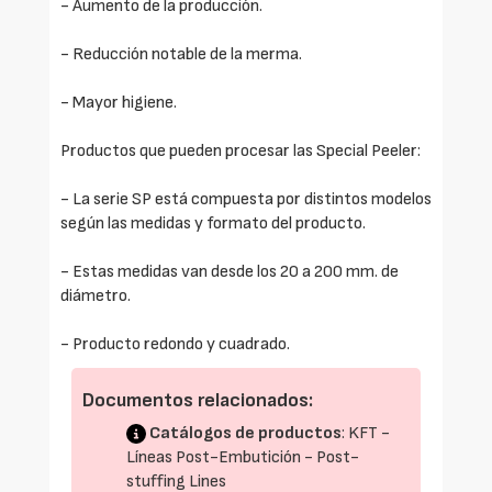
- Aumento de la producción.
- Reducción notable de la merma.
- Mayor higiene.
Productos que pueden procesar las Special Peeler:
- La serie SP está compuesta por distintos modelos
según las medidas y formato del producto.
- Estas medidas van desde los 20 a 200 mm. de
diámetro.
- Producto redondo y cuadrado.
Documentos relacionados:
Catálogos de productos
: KFT -
Líneas Post-Embutición - Post-
stuffing Lines