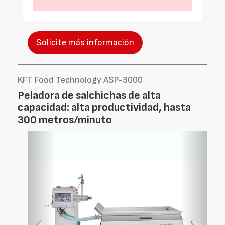
Solicite más información
KFT Food Technology ASP-3000
Peladora de salchichas de alta
capacidad: alta productividad, hasta
300 metros/minuto
Foto
Foto
Anterior
Siguien