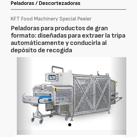
Peladoras / Descortezadoras
KFT Food Machinery Special Peeler
Peladoras para productos de gran
formato: diseñadas para extraer la tripa
automáticamente y conducirla al
depósito de recogida
Foto
Foto
Anterior
Siguien