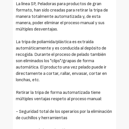
La línea SP, Peladoras para productos de gran
formato, han sido creadas para retirar la tripa de
manera totalmente automatizada y, de esta
manera, poder eliminar el proceso manual y sus
múltiples desventajas.
La tripa de poliamida/plástica es extraída
automáticamente y es conducida al depósito de
recogida. Durante el proceso de pelado también
son eliminados los "clips"/grapas de forma
automática. El producto una vez pelado puede ir
directamente a cortar, rallar, envasar, cortar en
lonchas, etc.
Retirar la tripa de forma automatizada tiene
múltiples ventajas respeto al proceso manual:
- Seguridad total de los operarios por la eliminación
de cuchillos y herramientas