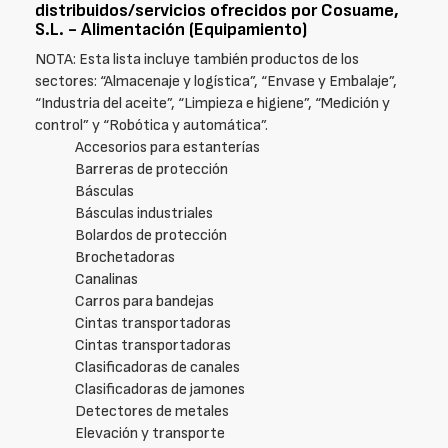
distribuidos/servicios ofrecidos por Cosuame,
S.L. - Alimentación (Equipamiento)
NOTA: Esta lista incluye también productos de los
sectores: “Almacenaje y logística”, “Envase y Embalaje”,
“Industria del aceite”, “Limpieza e higiene”, “Medición y
control” y “Robótica y automática”.
Accesorios para estanterías
Barreras de protección
Básculas
Básculas industriales
Bolardos de protección
Brochetadoras
Canalinas
Carros para bandejas
Cintas transportadoras
Cintas transportadoras
Clasificadoras de canales
Clasificadoras de jamones
Detectores de metales
Elevación y transporte