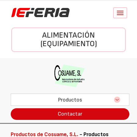
Conmutar
navegació
ALIMENTACIÓN
(EQUIPAMIENTO)
Productos
Contactar
Productos de Cosuame, S.L.
- Productos