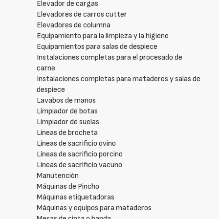
Elevador de cargas
Elevadores de carros cutter
Elevadores de columna
Equipamiento para la limpieza y la higiene
Equipamientos para salas de despiece
Instalaciones completas para el procesado de
carne
Instalaciones completas para mataderos y salas de
despiece
Lavabos de manos
Limpiador de botas
Limpiador de suelas
Lineas de brocheta
Líneas de sacrificio ovino
Líneas de sacrificio porcino
Líneas de sacrificio vacuno
Manutención
Máquinas de Pincho
Máquinas etiquetadoras
Máquinas y equipos para mataderos
Mesas de cinta o banda