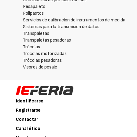
Pesapalets
Polipastos
Servicios de calibración de instrumentos de medida
Sistemas para la transmision de datos
Transpaletas
Transpaletas pesadoras
Trócolas
Trócolas motorizadas
Trócolas pesadoras
Visores de pesaje
Identificarse
Registrarse
Contactar
Canal ético