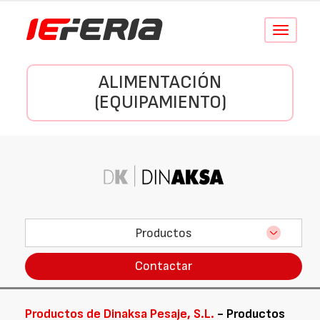
Conmutar
navegació
ALIMENTACIÓN
(EQUIPAMIENTO)
Productos
Contactar
Productos de Dinaksa Pesaje, S.L.
- Productos