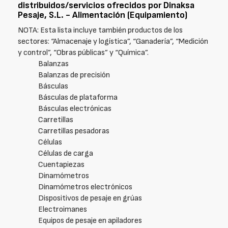
distribuidos/servicios ofrecidos por Dinaksa
Pesaje, S.L. - Alimentación (Equipamiento)
NOTA: Esta lista incluye también productos de los
sectores: “Almacenaje y logística”, “Ganadería”, “Medición
y control”, “Obras públicas” y “Química”.
Balanzas
Balanzas de precisión
Básculas
Básculas de plataforma
Básculas electrónicas
Carretillas
Carretillas pesadoras
Células
Células de carga
Cuentapiezas
Dinamómetros
Dinamómetros electrónicos
Dispositivos de pesaje en grúas
Electroimanes
Equipos de pesaje en apiladores