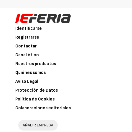
Identificarse
Registrarse
Contactar
Canal ético
Nuestros productos
Quiénes somos
Aviso Legal
Protección de Datos
Política de Cookies
Colaboraciones editoriales
AÑADIR EMPRESA