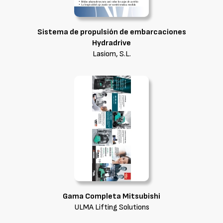
Sistema de propulsión de embarcaciones
Hydradrive
Lasiom, S.L.
Gama Completa Mitsubishi
ULMA Lifting Solutions