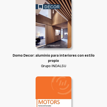
Domo Decor: aluminio para interiores con estilo
propio
Grupo INDALSU