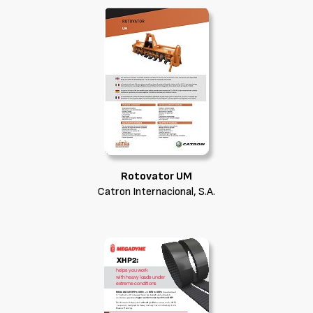
Rotovator UM
Catron Internacional, S.A.