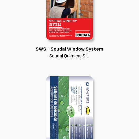
SWS - Soudal Window System
Soudal Química, S.L.