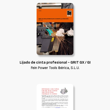
Lijado de cinta profesional - GRIT GX / GI
Fein Power Tools Ibérica, S.L.U.