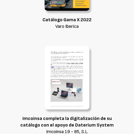
Catálogo Gama X 2022
Varo Iberica
Imcoinsa completa la digitalización de su
catálogo con el apoyo de Daterium System
Imcoinsa 19 - 85, S.L.