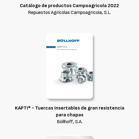
Catálogo de productos Campoagrícola 2022
Repuestos Agrícolas Campoagrícola, S.L.
KAPTI® - Tuercas insertables de gran resistencia
para chapas
Böllhoff, S.A.