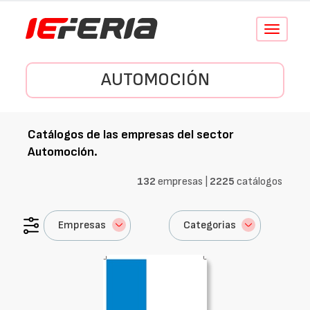
Conmutar
navegació
AUTOMOCIÓN
Catálogos de las empresas del sector
Automoción
.
132
empresas |
2225
catálogos
Empresas
Categorias