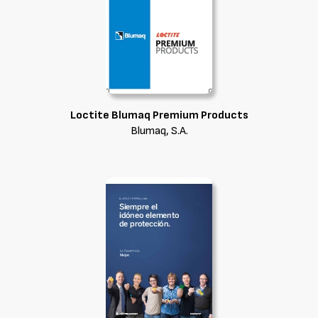
Loctite Blumaq Premium Products
Blumaq, S.A.