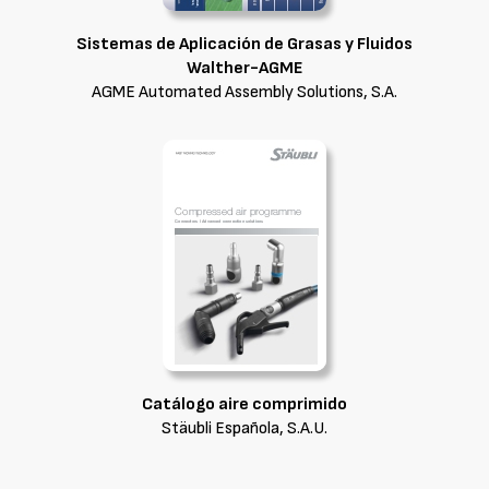
Sistemas de Aplicación de Grasas y Fluidos
Walther-AGME
AGME Automated Assembly Solutions, S.A.
Catálogo aire comprimido
Stäubli Española, S.A.U.