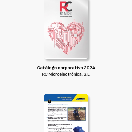
Catálogo corporativo 2024
RC Microelectrónica, S.L.