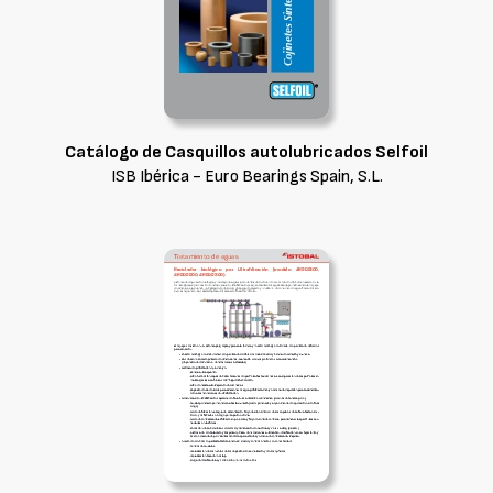
Catálogo de Casquillos autolubricados Selfoil
ISB Ibérica - Euro Bearings Spain, S.L.