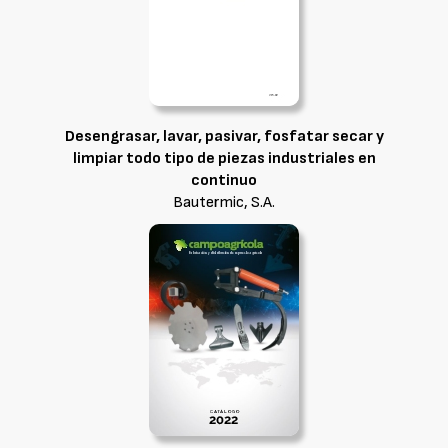
Desengrasar, lavar, pasivar, fosfatar secar y
limpiar todo tipo de piezas industriales en
continuo
Bautermic, S.A.