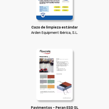
Cazo de limpieza estándar
Arden Equipment Ibérica, S.L.
Pavimentos - Peran ESD SL