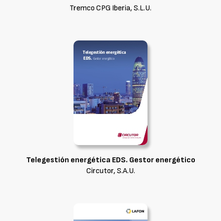
Tremco CPG Iberia, S.L.U.
Telegestión energética EDS. Gestor energético
Circutor, S.A.U.