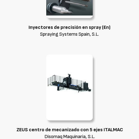
Inyectores de precisión en spray (En)
Spraying Systems Spain, S.L.
ZEUS centro de mecanizado con 5 ejes ITALMAC
Disomaq Maquinaria, S.L.