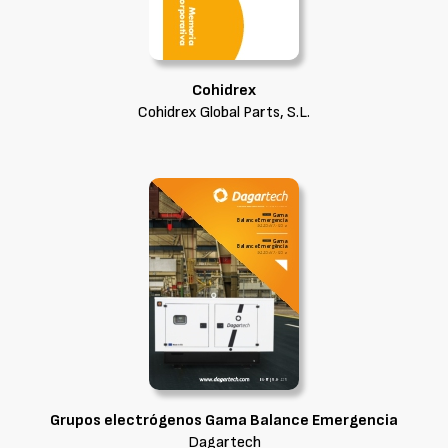
Cohidrex
Cohidrex Global Parts, S.L.
Grupos electrógenos Gama Balance Emergencia
Dagartech