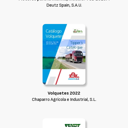
Deutz Spain, S.A.U.
Volquetes 2022
Chaparro Agrícola e Industrial, S.L.