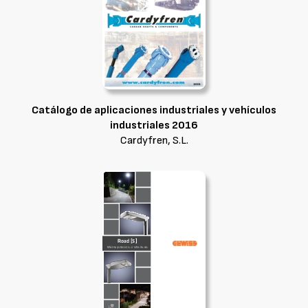
Catálogo de aplicaciones industriales y vehículos
industriales 2016
Cardyfren, S.L.