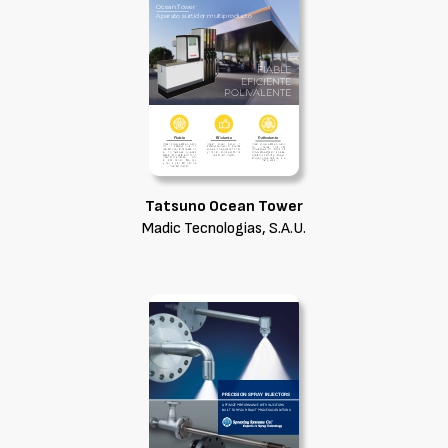
Tatsuno Ocean Tower
Madic Tecnologias, S.A.U.