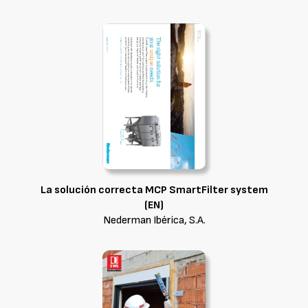
La solución correcta MCP SmartFilter system
(EN)
Nederman Ibérica, S.A.