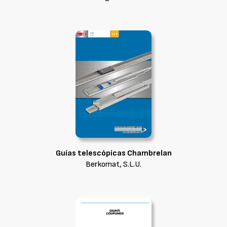
Guías telescópicas Chambrelan
Berkomat, S.L.U.