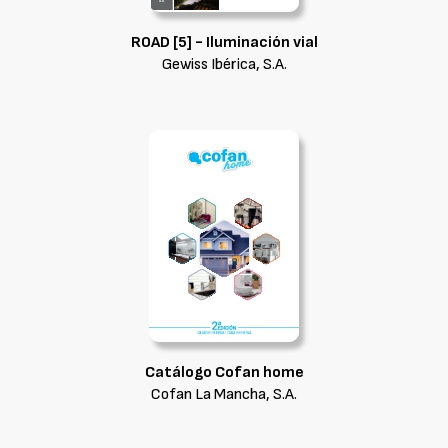
ROAD [5] - Iluminación vial
Gewiss Ibérica, S.A.
Catálogo Cofan home
Cofan La Mancha, S.A.