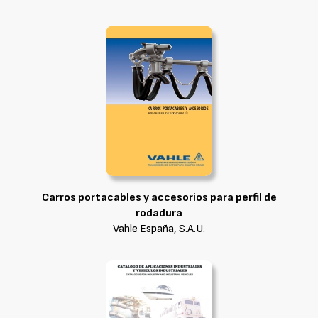
Carros portacables y accesorios para perfil de
rodadura
Vahle España, S.A.U.