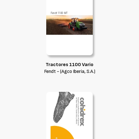
Tractores 1100 Vario
Fendt - (Agco Iberia, S.A.)