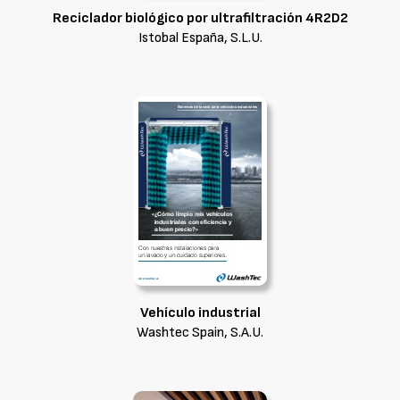
Reciclador biológico por ultrafiltración 4R2D2
Istobal España, S.L.U.
Vehículo industrial
Washtec Spain, S.A.U.