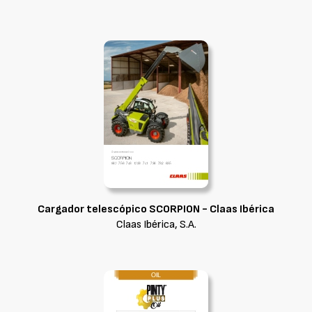
Cargador telescópico SCORPION - Claas Ibérica
Claas Ibérica, S.A.