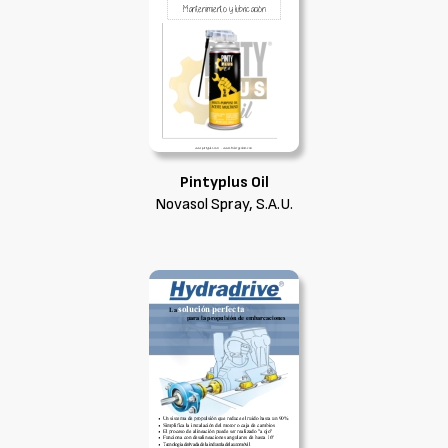
Pintyplus Oil
Novasol Spray, S.A.U.