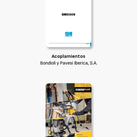
Acoplamientos
Bondioli y Pavesi Iberica, S.A.