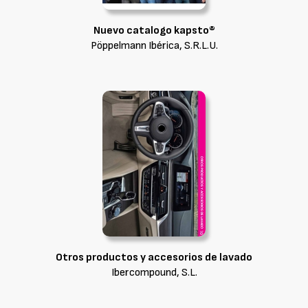
Nuevo catalogo kapsto®
Pöppelmann Ibérica, S.R.L.U.
Otros productos y accesorios de lavado
Ibercompound, S.L.