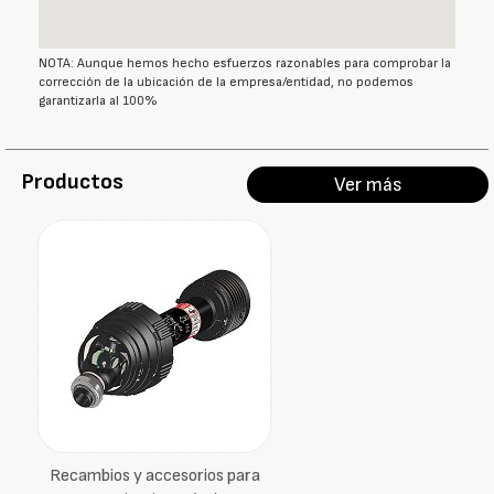
NOTA: Aunque hemos hecho esfuerzos razonables para comprobar la
corrección de la ubicación de la empresa/entidad, no podemos
garantizarla al 100%
Productos
Ver más
Recambios y accesorios para