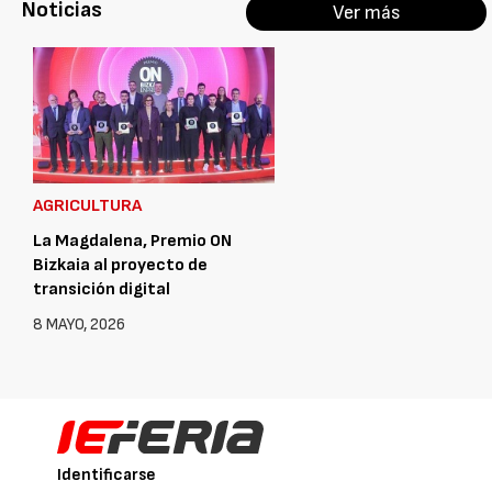
Noticias
Ver más
AGRICULTURA
La Magdalena, Premio ON
Bizkaia al proyecto de
transición digital
8 MAYO, 2026
Identificarse