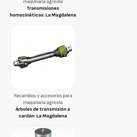
maquinaria agrícola
Transmisiones
homocinéticas: La Magdalena
Recambios y accesorios para
maquinaria agrícola
Árboles de transmisión a
cardán: La Magdalena