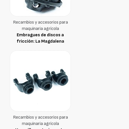
Recambios y accesorios para
maquinaria agrícola
Embragues de discos a
fricción: La Magdalena
Recambios y accesorios para
maquinaria agrícola