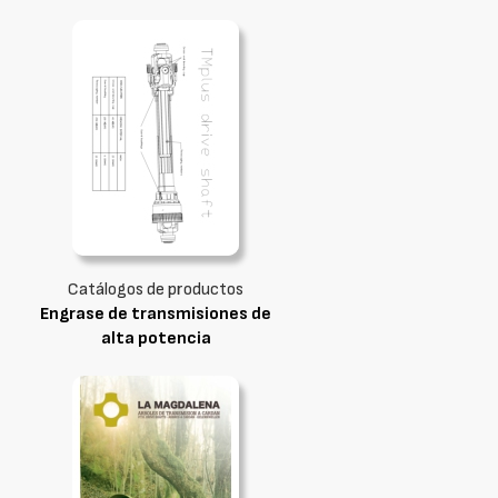
Catálogos de productos
Engrase de transmisiones de
alta potencia