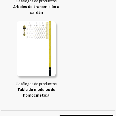
Catálogos de productos
Árboles de transmisión a
cardán
Catálogos de productos
Tabla de modelos de
homocinética