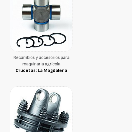
Recambios y accesorios para
maquinaria agrícola
Crucetas: La Magdalena