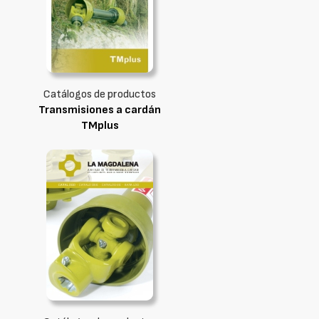
Catálogos de productos
Transmisiones a cardán
TMplus