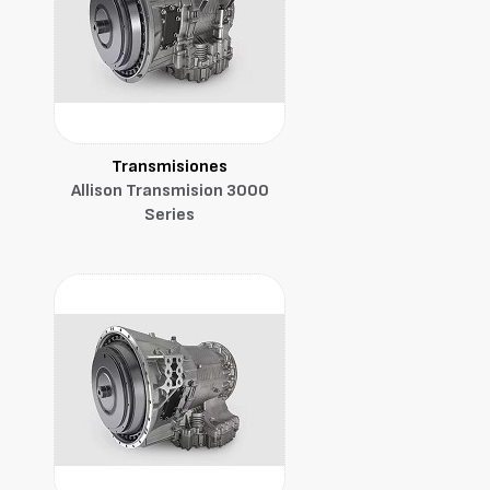
Transmisiones
Allison Transmision 3000
Series