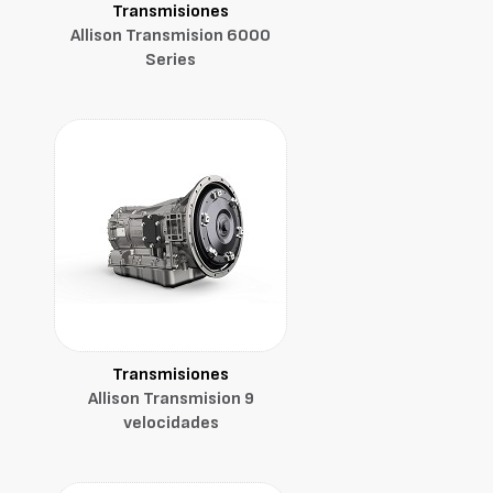
Transmisiones
Allison Transmision 6000
Series
Transmisiones
Allison Transmision 9
velocidades