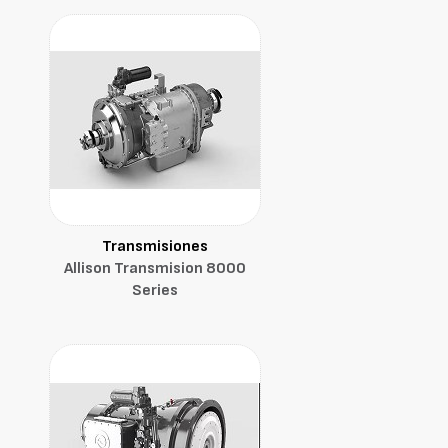
Transmisiones
Allison Transmision 8000
Series