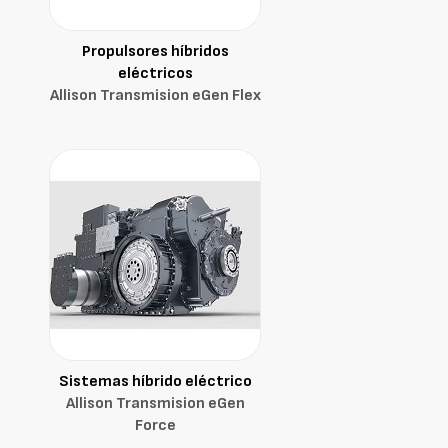
Propulsores híbridos
eléctricos
Allison Transmision eGen Flex
Sistemas híbrido eléctrico
Allison Transmision eGen
Force