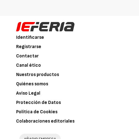
Identificarse
Registrarse
Contactar
Canal ético
Nuestros productos
Quiénes somos
Aviso Legal
Protección de Datos
Política de Cookies
Colaboraciones editoriales