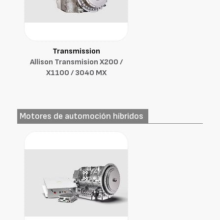
Transmission
Allison Transmision X200 /
X1100 / 3040 MX
Motores de automoción híbridos