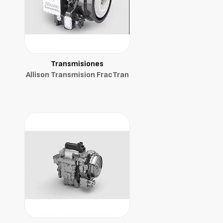
Transmisiones
Allison Transmision FracTran