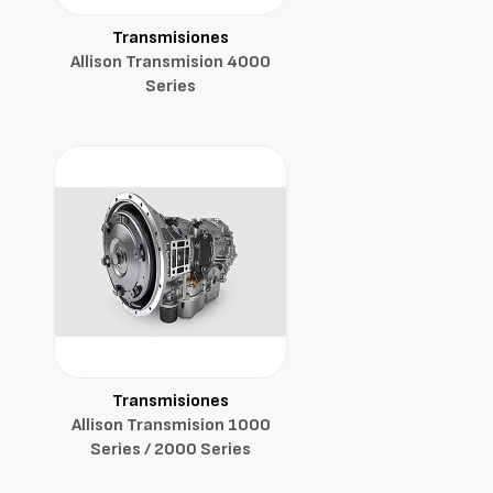
Transmisiones
Allison Transmision 4000
Series
Transmisiones
Allison Transmision 1000
Series / 2000 Series