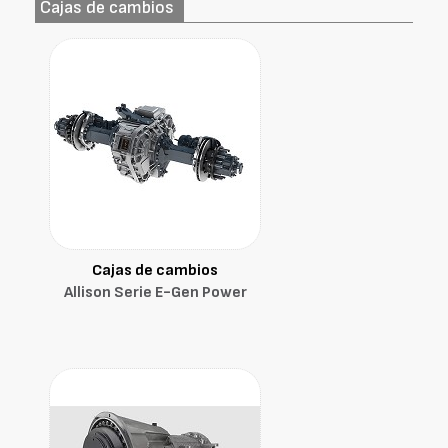
Cajas de cambios
Cajas de cambios
Allison Serie E-Gen Power