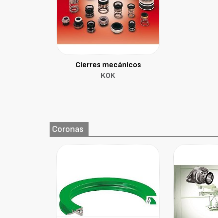
Cierres mecánicos
KOK
Coronas