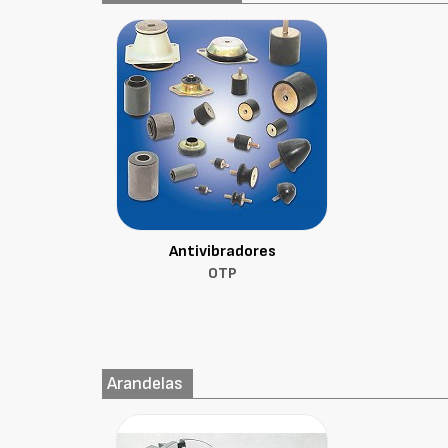
Antivibradores
OTP
Arandelas