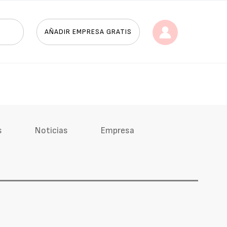
AÑADIR EMPRESA GRATIS
s
Noticias
Empresa