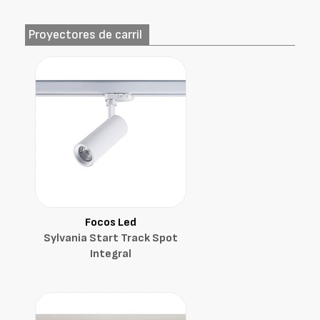
Proyectores de carril
Focos Led
Sylvania Start Track Spot
Integral