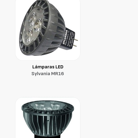
Lámparas LED
Sylvania MR16