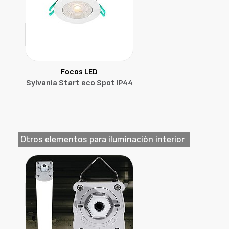
Focos LED
Sylvania Start eco Spot IP44
Otros elementos para iluminación interior