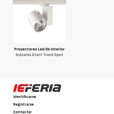
Proyectores Led de interior
Sylvania Start Track Spot
Identificarse
Registrarse
Contactar