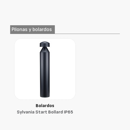
Pilonas y bolardos
Bolardos
Sylvania Start Bollard IP65