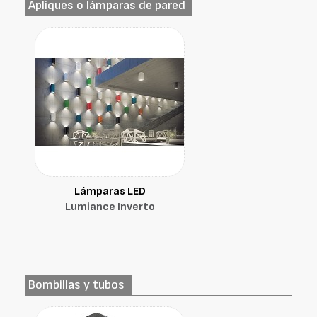
Apliques o lámparas de pared
Lámparas LED
Lumiance Inverto
Bombillas y tubos