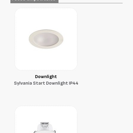
Downlight
Sylvania Start Downlight IP44