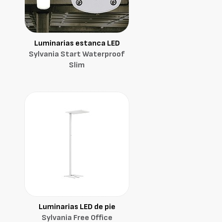
Luminarias estanca LED
Sylvania Start Waterproof
Slim
Luminarias LED de pie
Sylvania Free Office