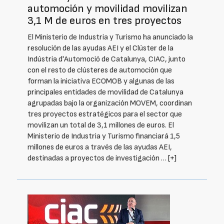
automoción y movilidad movilizan
3,1 M de euros en tres proyectos
El Ministerio de Industria y Turismo ha anunciado la
resolución de las ayudas AEI y el Clúster de la
Indústria d'Automoció de Catalunya, CIAC, junto
con el resto de clústeres de automoción que
forman la iniciativa ECOMOB y algunas de las
principales entidades de movilidad de Catalunya
agrupadas bajo la organización MOVEM, coordinan
tres proyectos estratégicos para el sector que
movilizan un total de 3,1 millones de euros. El
Ministerio de Industria y Turismo financiará 1,5
millones de euros a través de las ayudas AEI,
destinadas a proyectos de investigación …
[+]