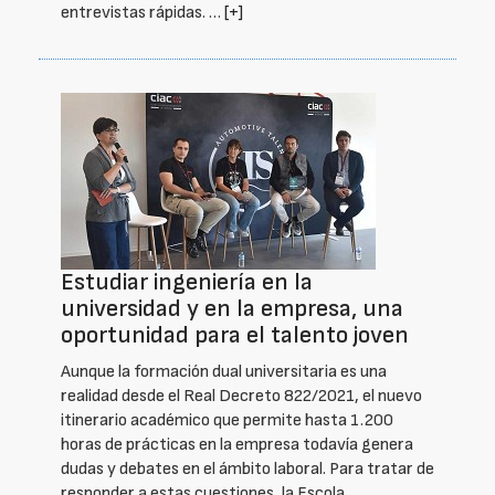
entrevistas rápidas. …
[+]
Estudiar ingeniería en la
universidad y en la empresa, una
oportunidad para el talento joven
Aunque la formación dual universitaria es una
realidad desde el Real Decreto 822/2021, el nuevo
itinerario académico que permite hasta 1.200
horas de prácticas en la empresa todavía genera
dudas y debates en el ámbito laboral. Para tratar de
responder a estas cuestiones, la Escola