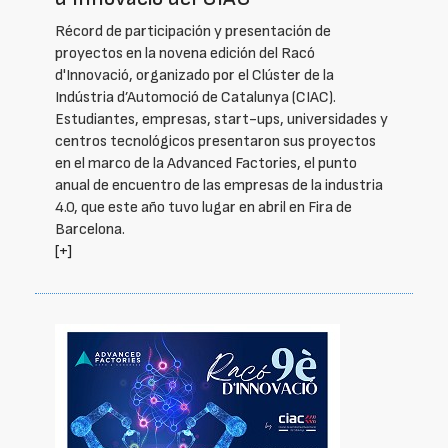
Récord de participación y presentación de
proyectos en la novena edición del Racó
d'Innovació, organizado por el Clúster de la
Indústria d’Automoció de Catalunya (CIAC).
Estudiantes, empresas, start-ups, universidades y
centros tecnológicos presentaron sus proyectos
en el marco de la Advanced Factories, el punto
anual de encuentro de las empresas de la industria
4.0, que este año tuvo lugar en abril en Fira de
Barcelona.
[+]