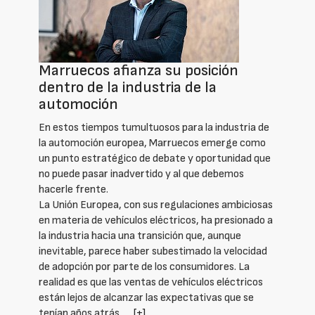
Marruecos afianza su posición
dentro de la industria de la
automoción
En estos tiempos tumultuosos para la industria de
la automoción europea, Marruecos emerge como
un punto estratégico de debate y oportunidad que
no puede pasar inadvertido y al que debemos
hacerle frente.
La Unión Europea, con sus regulaciones ambiciosas
en materia de vehículos eléctricos, ha presionado a
la industria hacia una transición que, aunque
inevitable, parece haber subestimado la velocidad
de adopción por parte de los consumidores. La
realidad es que las ventas de vehículos eléctricos
están lejos de alcanzar las expectativas que se
tenían años atrás. …
[+]