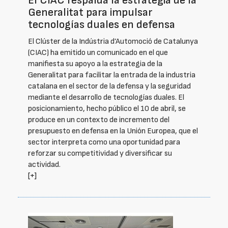
El CIAC respalda la estrategia de la
Generalitat para impulsar
tecnologías duales en defensa
El Clúster de la Indústria d’Automoció de Catalunya
(CIAC) ha emitido un comunicado en el que
manifiesta su apoyo a la estrategia de la
Generalitat para facilitar la entrada de la industria
catalana en el sector de la defensa y la seguridad
mediante el desarrollo de tecnologías duales. El
posicionamiento, hecho público el 10 de abril, se
produce en un contexto de incremento del
presupuesto en defensa en la Unión Europea, que el
sector interpreta como una oportunidad para
reforzar su competitividad y diversificar su
actividad.
[+]