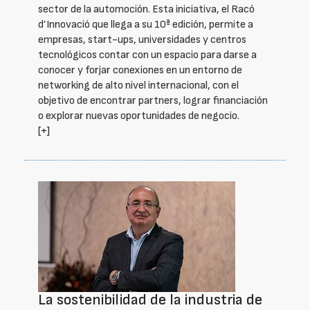
sector de la automoción. Esta iniciativa, el Racó
d’Innovació que llega a su 10ª edición, permite a
empresas, start-ups, universidades y centros
tecnológicos contar con un espacio para darse a
conocer y forjar conexiones en un entorno de
networking de alto nivel internacional, con el
objetivo de encontrar partners, lograr financiación
o explorar nuevas oportunidades de negocio.
[+]
La sostenibilidad de la industria de