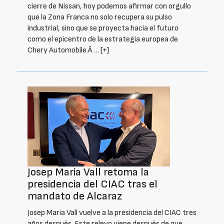
cierre de Nissan, hoy podemos afirmar con orgullo
que la Zona Franca no solo recupera su pulso
industrial, sino que se proyecta hacia el futuro
como el epicentro de la estrategia europea de
Chery Automobile.Â …
[+]
Josep Maria Vall retoma la
presidencia del CIAC tras el
mandato de Alcaraz
Josep Maria Vall vuelve a la presidencia del CIAC tres
años después. Este relevo viene después de que