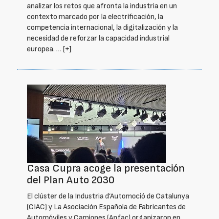
analizar los retos que afronta la industria en un
contexto marcado por la electrificación, la
competencia internacional, la digitalización y la
necesidad de reforzar la capacidad industrial
europea. …
[+]
Casa Cupra acoge la presentación
del Plan Auto 2030
El clúster de la Industria d’Automoció de Catalunya
(CIAC) y La Asociación Española de Fabricantes de
Automóviles y Camiones (Anfac) organizaron en