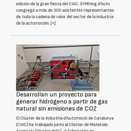
edición de la gran fiesta del CIAC. El Míting d’Auto
congregó a más de 300 asistentes representantes
de toda la cadena de valor del sector de la industria
de la automoción.
[+]
Desarrollan un proyecto para
generar hidrógeno a partir de gas
natural sin emisiones de CO2
El Clúster de la Indústria d’Automoció de Catalunya
(CIAC) ha trabajado junto al Clúster de Materials