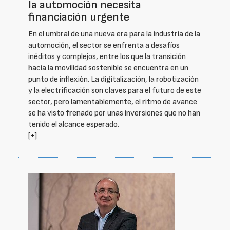
la automoción necesita
financiación urgente
En el umbral de una nueva era para la industria de la
automoción, el sector se enfrenta a desafíos
inéditos y complejos, entre los que la transición
hacia la movilidad sostenible se encuentra en un
punto de inflexión. La digitalización, la robotización
y la electrificación son claves para el futuro de este
sector, pero lamentablemente, el ritmo de avance
se ha visto frenado por unas inversiones que no han
tenido el alcance esperado.
[+]