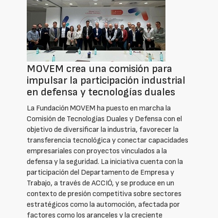
MOVEM crea una comisión para
impulsar la participación industrial
en defensa y tecnologías duales
La Fundación MOVEM ha puesto en marcha la
Comisión de Tecnologías Duales y Defensa con el
objetivo de diversificar la industria, favorecer la
transferencia tecnológica y conectar capacidades
empresariales con proyectos vinculados a la
defensa y la seguridad. La iniciativa cuenta con la
participación del Departamento de Empresa y
Trabajo, a través de ACCIÓ, y se produce en un
contexto de presión competitiva sobre sectores
estratégicos como la automoción, afectada por
factores como los aranceles y la creciente