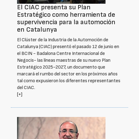
El CIAC presenta su Plan
Estratégico como herramienta de
supervivencia para la automoción
en Catalunya
El Clúster de la Industria de la Automoción de
Catalunya (CIAC) presentó el pasado 12 de junio en
el BCIN - Badalona Centre Internacional de
Negocis- las líneas maestras de su nuevo Plan
Estratégico 2025-2027, un documento que
marcará el rumbo del sector en los próximos años
tal como expusieron los diferentes representantes
del CIAC.
[+]