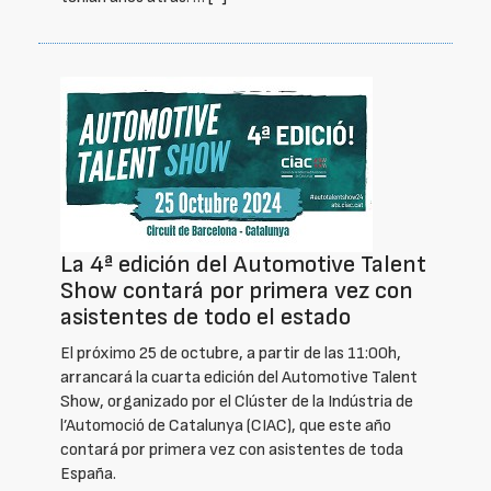
La 4ª edición del Automotive Talent
Show contará por primera vez con
asistentes de todo el estado
El próximo 25 de octubre, a partir de las 11:00h,
arrancará la cuarta edición del Automotive Talent
Show, organizado por el Clúster de la Indústria de
l’Automoció de Catalunya (CIAC), que este año
contará por primera vez con asistentes de toda
España.