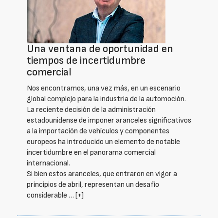
Una ventana de oportunidad en
tiempos de incertidumbre
comercial
Nos encontramos, una vez más, en un escenario
global complejo para la industria de la automoción.
La reciente decisión de la administración
estadounidense de imponer aranceles significativos
a la importación de vehículos y componentes
europeos ha introducido un elemento de notable
incertidumbre en el panorama comercial
internacional.
Si bien estos aranceles, que entraron en vigor a
principios de abril, representan un desafío
considerable …
[+]