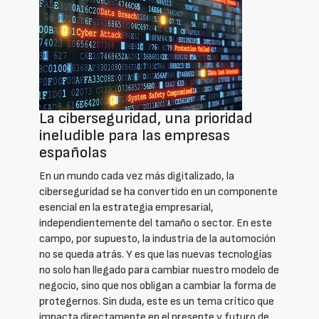
La ciberseguridad, una prioridad
ineludible para las empresas
españolas
En un mundo cada vez más digitalizado, la
ciberseguridad se ha convertido en un componente
esencial en la estrategia empresarial,
independientemente del tamaño o sector. En este
campo, por supuesto, la industria de la automoción
no se queda atrás. Y es que las nuevas tecnologías
no solo han llegado para cambiar nuestro modelo de
negocio, sino que nos obligan a cambiar la forma de
protegernos. Sin duda, este es un tema crítico que
impacta directamente en el presente y futuro de