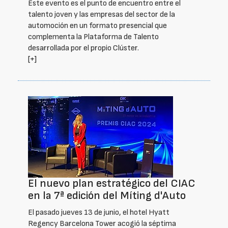
Este evento es el punto de encuentro entre el
talento joven y las empresas del sector de la
automoción en un formato presencial que
complementa la Plataforma de Talento
desarrollada por el propio Clúster.
[+]
El nuevo plan estratégico del CIAC
en la 7ª edición del Míting d'Auto
El pasado jueves 13 de junio, el hotel Hyatt
Regency Barcelona Tower acogió la séptima