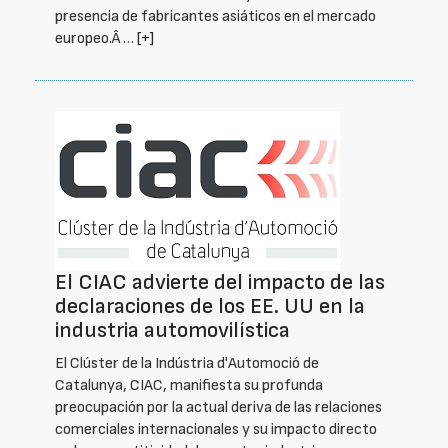
presencia de fabricantes asiáticos en el mercado
europeo.Â …
[+]
El CIAC advierte del impacto de las
declaraciones de los EE. UU en la
industria automovilística
El Clúster de la Indústria d'Automoció de
Catalunya, CIAC, manifiesta su profunda
preocupación por la actual deriva de las relaciones
comerciales internacionales y su impacto directo