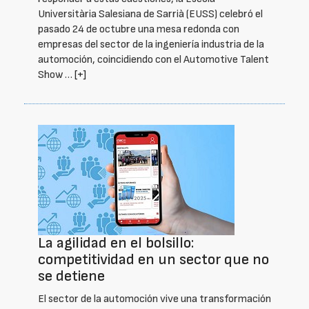
Universitària Salesiana de Sarrià (EUSS) celebró el
pasado 24 de octubre una mesa redonda con
empresas del sector de la ingeniería industria de la
automoción, coincidiendo con el Automotive Talent
Show …
[+]
La agilidad en el bolsillo:
competitividad en un sector que no
se detiene
El sector de la automoción vive una transformación