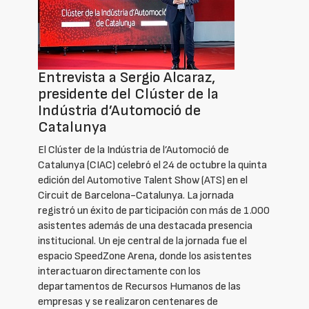
Entrevista a Sergio Alcaraz,
presidente del Clúster de la
Indústria d’Automoció de
Catalunya
El Clúster de la Indústria de l’Automoció de
Catalunya (CIAC) celebró el 24 de octubre la quinta
edición del Automotive Talent Show (ATS) en el
Circuit de Barcelona-Catalunya. La jornada
registró un éxito de participación con más de 1.000
asistentes además de una destacada presencia
institucional. Un eje central de la jornada fue el
espacio SpeedZone Arena, donde los asistentes
interactuaron directamente con los
departamentos de Recursos Humanos de las
empresas y se realizaron centenares de