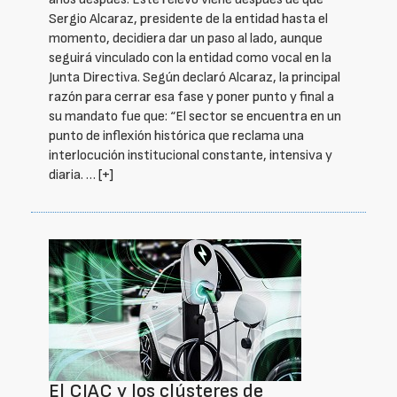
Sergio Alcaraz, presidente de la entidad hasta el
momento, decidiera dar un paso al lado, aunque
seguirá vinculado con la entidad como vocal en la
Junta Directiva. Según declaró Alcaraz, la principal
razón para cerrar esa fase y poner punto y final a
su mandato fue que: “El sector se encuentra en un
punto de inflexión histórica que reclama una
interlocución institucional constante, intensiva y
diaria. …
[+]
El CIAC y los clústeres de