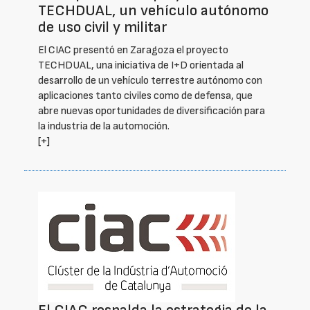
TECHDUAL, un vehículo autónomo
de uso civil y militar
El CIAC presentó en Zaragoza el proyecto
TECHDUAL, una iniciativa de I+D orientada al
desarrollo de un vehículo terrestre autónomo con
aplicaciones tanto civiles como de defensa, que
abre nuevas oportunidades de diversificación para
la industria de la automoción.
[+]