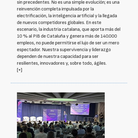
sin precedentes. No es una simple evolución; es una
reinvención completa impulsada por la
electrificación, la inteligencia artificial y la llegada
de nuevos competidores globales. En este
escenario, la industria catalana, que aporta más del
10 % al PIB de Cataluña y genera más de 140.000
empleos, no puede permitirse el lujo de ser un mero
espectador. Nuestra supervivencia y liderazgo
dependen de nuestra capacidad para ser
resilientes, innovadores y, sobre todo, ágiles.
[+]