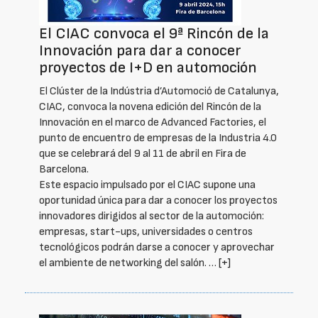
El CIAC convoca el 9ª Rincón de la
Innovación para dar a conocer
proyectos de I+D en automoción
El Clúster de la Indústria d’Automoció de Catalunya,
CIAC, convoca la novena edición del Rincón de la
Innovación en el marco de Advanced Factories, el
punto de encuentro de empresas de la Industria 4.0
que se celebrará del 9 al 11 de abril en Fira de
Barcelona.
Este espacio impulsado por el CIAC supone una
oportunidad única para dar a conocer los proyectos
innovadores dirigidos al sector de la automoción:
empresas, start-ups, universidades o centros
tecnológicos podrán darse a conocer y aprovechar
el ambiente de networking del salón. …
[+]