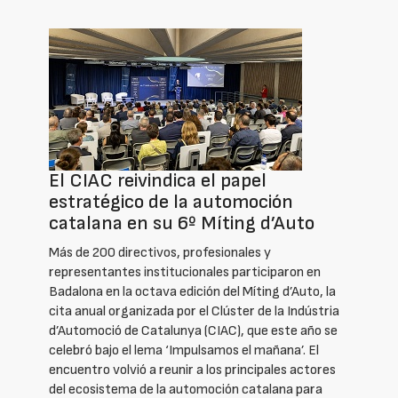
El CIAC reivindica el papel
estratégico de la automoción
catalana en su 6º Míting d’Auto
Más de 200 directivos, profesionales y
representantes institucionales participaron en
Badalona en la octava edición del Míting d’Auto, la
cita anual organizada por el Clúster de la Indústria
d’Automoció de Catalunya (CIAC), que este año se
celebró bajo el lema ‘Impulsamos el mañana’. El
encuentro volvió a reunir a los principales actores
del ecosistema de la automoción catalana para