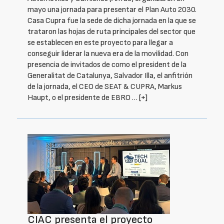
mayo una jornada para presentar el Plan Auto 2030.
Casa Cupra fue la sede de dicha jornada en la que se
trataron las hojas de ruta principales del sector que
se establecen en este proyecto para llegar a
conseguir liderar la nueva era de la movilidad. Con
presencia de invitados de como el president de la
Generalitat de Catalunya, Salvador Illa, el anfitrión
de la jornada, el CEO de SEAT & CUPRA, Markus
Haupt, o el presidente de EBRO …
[+]
CIAC presenta el proyecto