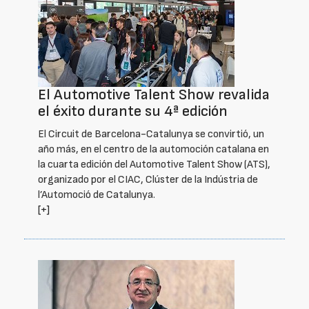
El Automotive Talent Show revalida
el éxito durante su 4ª edición
El Circuit de Barcelona-Catalunya se convirtió, un
año más, en el centro de la automoción catalana en
la cuarta edición del Automotive Talent Show (ATS),
organizado por el CIAC, Clúster de la Indústria de
l’Automoció de Catalunya.
[+]