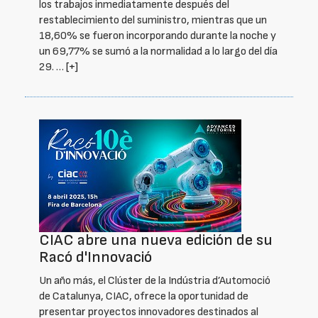
los trabajos inmediatamente después del
restablecimiento del suministro, mientras que un
18,60% se fueron incorporando durante la noche y
un 69,77% se sumó a la normalidad a lo largo del día
29. …
[+]
CIAC abre una nueva edición de su
Racó d'Innovació
Un año más, el Clúster de la Indústria d’Automoció
de Catalunya, CIAC, ofrece la oportunidad de
presentar proyectos innovadores destinados al