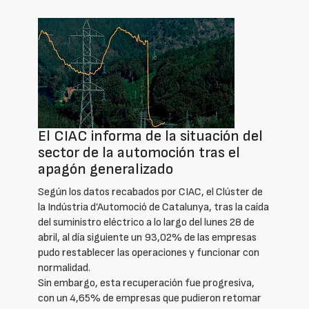
El CIAC informa de la situación del
sector de la automoción tras el
apagón generalizado
Según los datos recabados por CIAC, el Clúster de
la Indústria d’Automoció de Catalunya, tras la caída
del suministro eléctrico a lo largo del lunes 28 de
abril, al día siguiente un 93,02% de las empresas
pudo restablecer las operaciones y funcionar con
normalidad.
Sin embargo, esta recuperación fue progresiva,
con un 4,65% de empresas que pudieron retomar