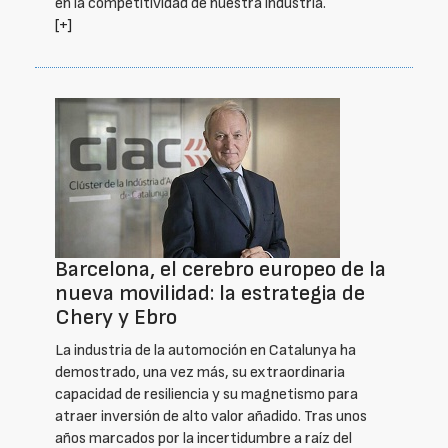
en la competitividad de nuestra industria.
[+]
Barcelona, el cerebro europeo de la
nueva movilidad: la estrategia de
Chery y Ebro
La industria de la automoción en Catalunya ha
demostrado, una vez más, su extraordinaria
capacidad de resiliencia y su magnetismo para
atraer inversión de alto valor añadido. Tras unos
años marcados por la incertidumbre a raíz del