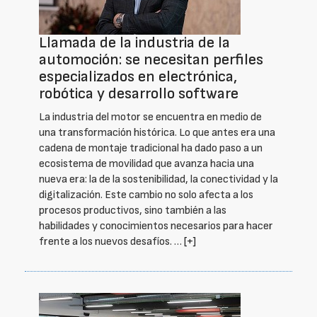
Llamada de la industria de la
automoción: se necesitan perfiles
especializados en electrónica,
robótica y desarrollo software
La industria del motor se encuentra en medio de
una transformación histórica. Lo que antes era una
cadena de montaje tradicional ha dado paso a un
ecosistema de movilidad que avanza hacia una
nueva era: la de la sostenibilidad, la conectividad y la
digitalización. Este cambio no solo afecta a los
procesos productivos, sino también a las
habilidades y conocimientos necesarios para hacer
frente a los nuevos desafíos. …
[+]