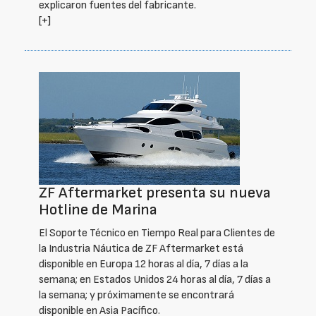
explicaron fuentes del fabricante.
[+]
ZF Aftermarket presenta su nueva
Hotline de Marina
El Soporte Técnico en Tiempo Real para Clientes de
la Industria Náutica de ZF Aftermarket está
disponible en Europa 12 horas al día, 7 días a la
semana; en Estados Unidos 24 horas al día, 7 días a
la semana; y próximamente se encontrará
disponible en Asia Pacífico.