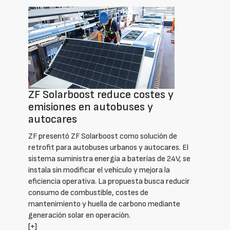
ZF Solarboost reduce costes y
emisiones en autobuses y
autocares
ZF presentó ZF Solarboost como solución de
retrofit para autobuses urbanos y autocares. El
sistema suministra energía a baterías de 24V, se
instala sin modificar el vehículo y mejora la
eficiencia operativa. La propuesta busca reducir
consumo de combustible, costes de
mantenimiento y huella de carbono mediante
generación solar en operación.
[+]