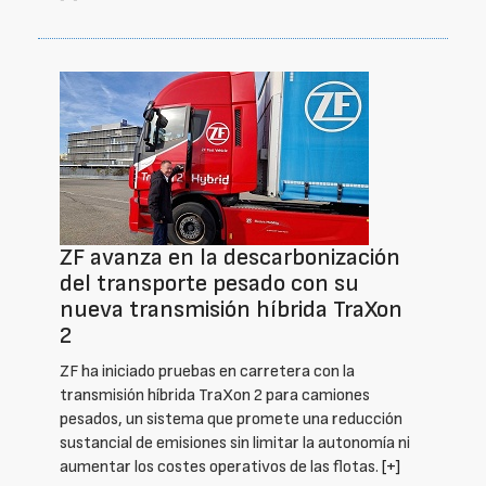
ZF avanza en la descarbonización
del transporte pesado con su
nueva transmisión híbrida TraXon
2
ZF ha iniciado pruebas en carretera con la
transmisión híbrida TraXon 2 para camiones
pesados, un sistema que promete una reducción
sustancial de emisiones sin limitar la autonomía ni
aumentar los costes operativos de las flotas.
[+]