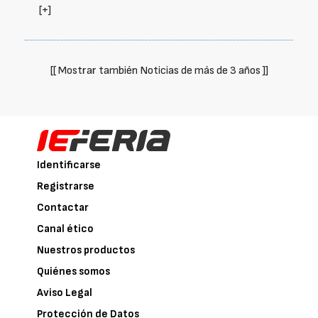
[+]
[[ Mostrar también Noticias de más de 3 años ]]
Identificarse
Registrarse
Contactar
Canal ético
Nuestros productos
Quiénes somos
Aviso Legal
Protección de Datos