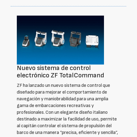
Nuevo sistema de control
electrónico ZF TotalCommand
ZF ha lanzado un nuevo sistema de control que
diseñado para mejorar el comportamiento de
navegación y maniobrabilidad para una amplia
gama de embarcaciones recreativas y
profesionales. Con un elegante diseño italiano
destinado a maximizar la facilidad de uso, permite
al capitán controlar el sistema de propulsión del
barco de una manera “precisa, eficiente y sencilla”,