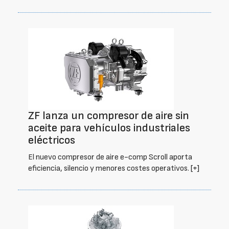
ZF lanza un compresor de aire sin
aceite para vehículos industriales
eléctricos
El nuevo compresor de aire e-comp Scroll aporta
eficiencia, silencio y menores costes operativos.
[+]