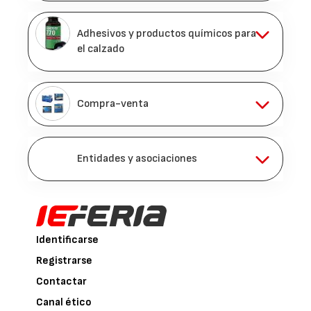
Adhesivos y productos químicos para
el calzado
Compra-venta
Entidades y asociaciones
Identificarse
Registrarse
Contactar
Canal ético