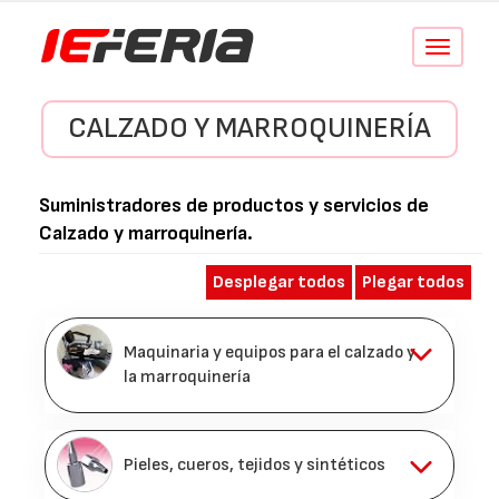
Conmutar
navegació
CALZADO Y MARROQUINERÍA
Suministradores de productos y servicios de
Calzado y marroquinería
.
Desplegar todos
Plegar todos
Maquinaria y equipos para el calzado y
la marroquinería
Pieles, cueros, tejidos y sintéticos