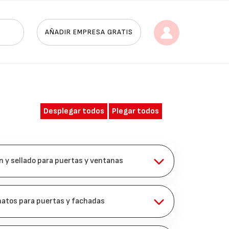
AÑADIR EMPRESA GRATIS
Desplegar todos
Plegar todos
n y sellado para puertas y ventanas
natos para puertas y fachadas