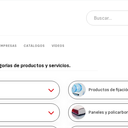
EMPRESAS
CATÁLOGOS
VÍDEOS
gorías de productos y servicios.
Productos de fijació
Paneles y policarbo