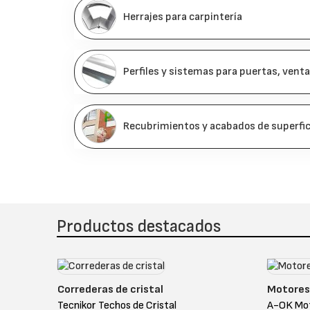
Herrajes para carpintería
Perfiles y sistemas para puertas, vent
Recubrimientos y acabados de superfic
Productos destacados
Correderas de cristal
Motores
Tecnikor Techos de Cristal
A-OK Mo