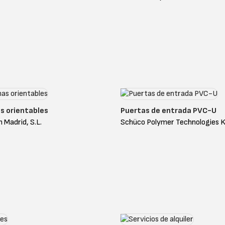
s orientables
Puertas de entrada PVC-U
Madrid, S.L.
Schüco Polymer Technologies 