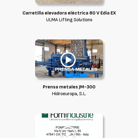
Carretilla elevadora eléctrica 80 V Edía EX
ULMA Lifting Solutions
Prensa metales JM-300
Hidroeuropa, S.L.