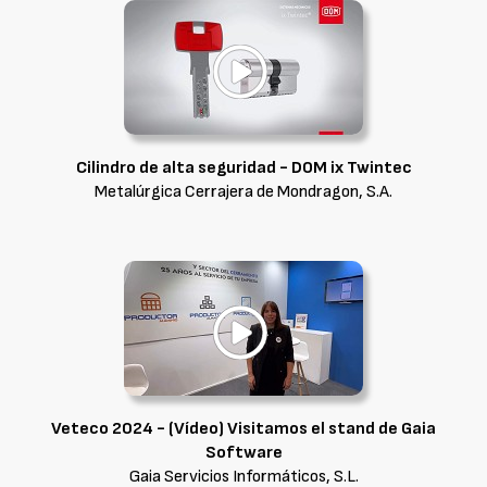
Cilindro de alta seguridad - DOM ix Twintec
Metalúrgica Cerrajera de Mondragon, S.A.
Veteco 2024 - (Vídeo) Visitamos el stand de Gaia
Software
Gaia Servicios Informáticos, S.L.