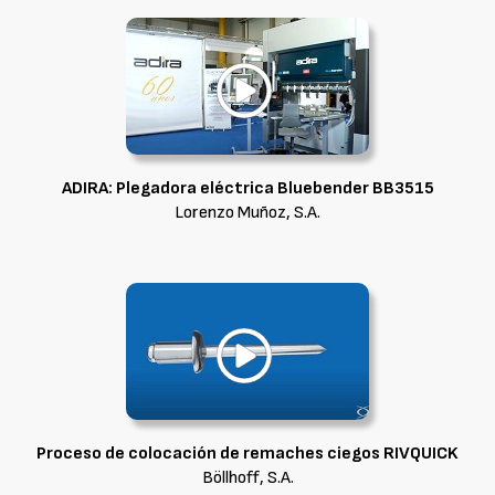
ADIRA: Plegadora eléctrica Bluebender BB3515
Lorenzo Muñoz, S.A.
Proceso de colocación de remaches ciegos RIVQUICK
Böllhoff, S.A.