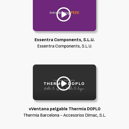
Essentra Components, S.L.U.
Essentra Components, S.L.U.
vVentana pelgable Thermia DOPLO
Thermia Barcelona - Accesorios Dimac, S.L.