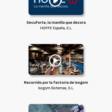
SecuForte, la manilla que decora
HOPPE España, S.L.
Recorrido por la factoría de Isogom
Isogom Sistemas, S.L.