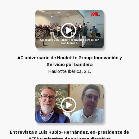
40 aniversario de Haulotte Group: Innovación y
Servicio por bandera
Haulotte Ibérica, S.L.
Entrevista a Luis Rubio-Hernández, ex-presidente de