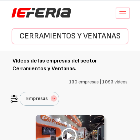
Conmutar
navegació
CERRAMIENTOS Y VENTANAS
Vídeos de las empresas del sector
Cerramientos y Ventanas
.
130
empresas |
1093
vídeos
Empresas