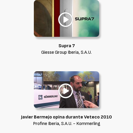
Supra 7
Giesse Group Iberia, S.A.U.
Javier Bermejo opina durante Veteco 2010
Profine Iberia, S.A.U. - Kommerling