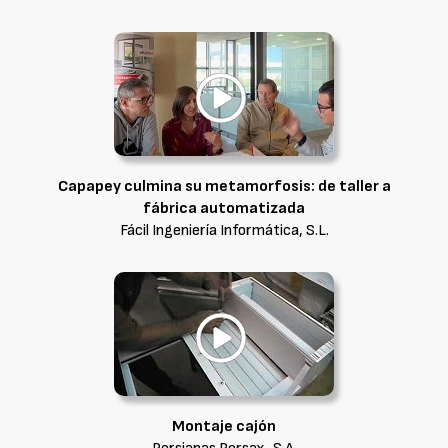
Capapey culmina su metamorfosis: de taller a
fábrica automatizada
Fácil Ingeniería Informática, S.L.
Montaje cajón