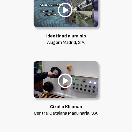
Identidad aluminio
Alugom Madrid, S.A.
Cizalla Klisman
Central Catalana Maquinaria, S.A.