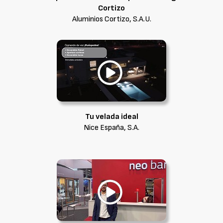
Cortizo
Aluminios Cortizo, S.A.U.
Tu velada ideal
Nice España, S.A.