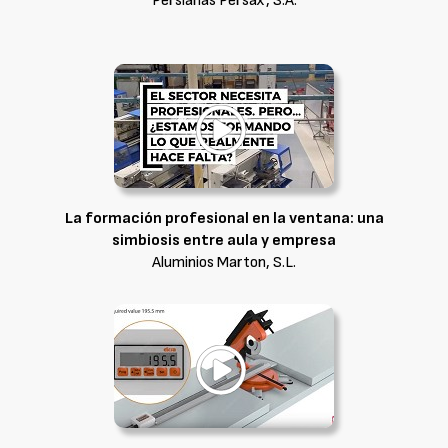
Persianas Persax, S.A.
La formación profesional en la ventana: una
simbiosis entre aula y empresa
Aluminios Marton, S.L.