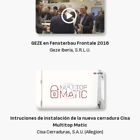
GEZE en Fensterbau Frontale 2016
Geze Iberia, S.R.L.U.
Intruciones de instalación de la nueva cerradura Cisa
Multitop Matic
Cisa Cerraduras, S.A.U. (Allegion)