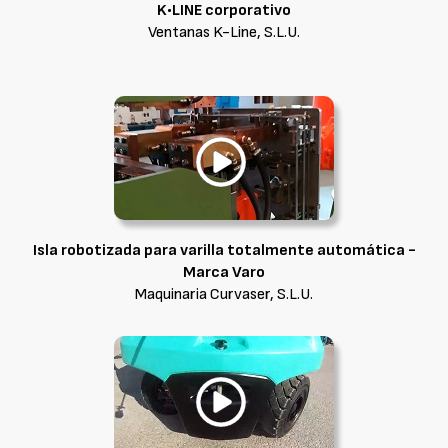
K•LINE corporativo
Ventanas K-Line, S.L.U.
Isla robotizada para varilla totalmente automática -
Marca Varo
Maquinaria Curvaser, S.L.U.