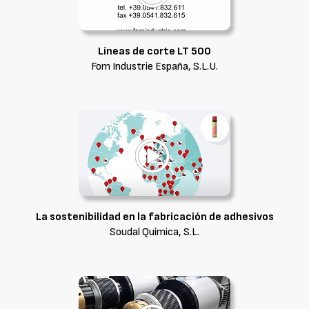
Líneas de corte LT 500
Fom Industrie España, S.L.U.
La sostenibilidad en la fabricación de adhesivos
Soudal Química, S.L.