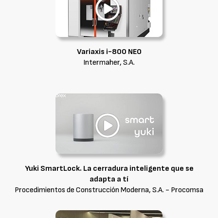
Variaxis i-800 NEO
Intermaher, S.A.
Yuki SmartLock. La cerradura inteligente que se
adapta a tí
Procedimientos de Construcción Moderna, S.A. - Procomsa