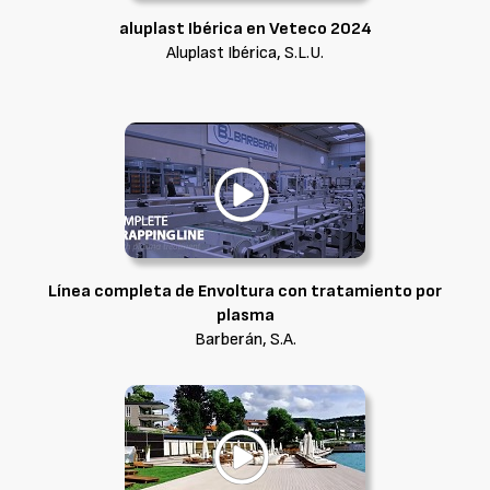
aluplast Ibérica en Veteco 2024
Aluplast Ibérica, S.L.U.
Línea completa de Envoltura con tratamiento por
plasma
Barberán, S.A.