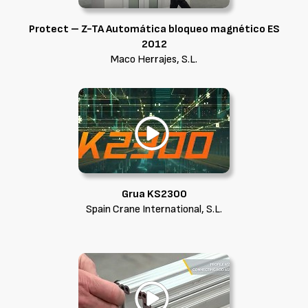
Protect – Z-TA Automática bloqueo magnético ES
2012
Maco Herrajes, S.L.
Grua KS2300
Spain Crane International, S.L.