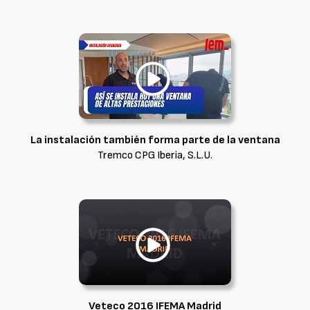
La instalación también forma parte de la ventana
Tremco CPG Iberia, S.L.U.
Veteco 2016 IFEMA Madrid