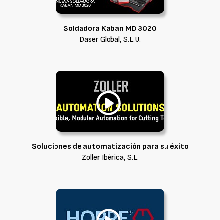
Soldadora Kaban MD 3020
Daser Global, S.L.U.
Soluciones de automatización para su éxito
Zoller Ibérica, S.L.