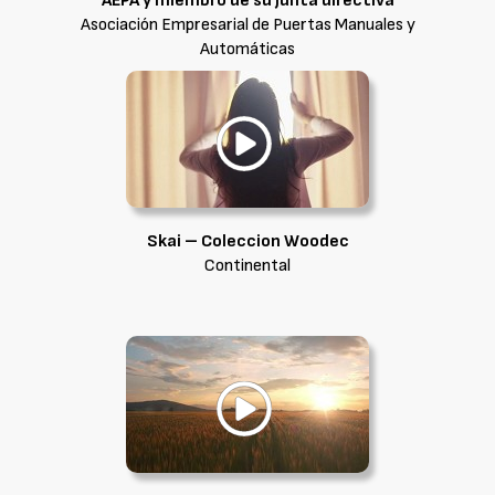
AEPA y miembro de su junta directiva
Asociación Empresarial de Puertas Manuales y
Automáticas
Skai – Coleccion Woodec
Continental