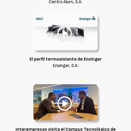
Centro Alum, S.A.
El perfil termoaislante de Ensinger
Ensinger, S.A.
Interempresas visita el Campus Tecnológico de