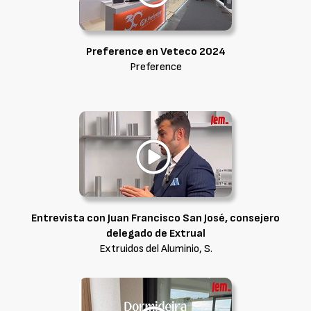
Preference en Veteco 2024
Preference
Entrevista con Juan Francisco San José, consejero
delegado de Extrual
Extruidos del Aluminio, S.