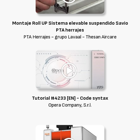
Montaje Roll UP Sistema elevable suspendido Savio
PTA herrajes
PTA Herrajes - grupo Lavaal - Thesan Aircare
Tutorial #4233 [EN] - Code syntax
Opera Company, S.r.l.