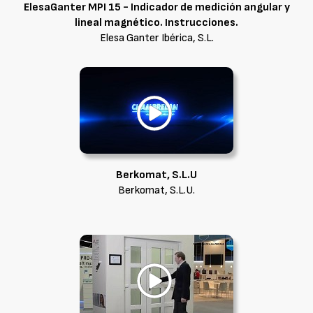
ElesaGanter MPI 15 - Indicador de medición angular y
lineal magnético. Instrucciones.
Elesa Ganter Ibérica, S.L.
Berkomat, S.L.U
Berkomat, S.L.U.