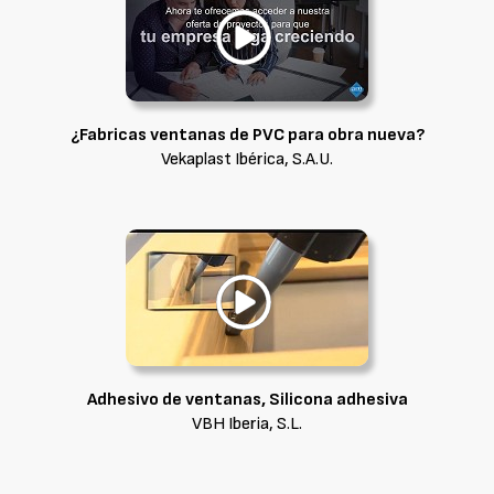
¿Fabricas ventanas de PVC para obra nueva?
Vekaplast Ibérica, S.A.U.
Adhesivo de ventanas, Silicona adhesiva
VBH Iberia, S.L.