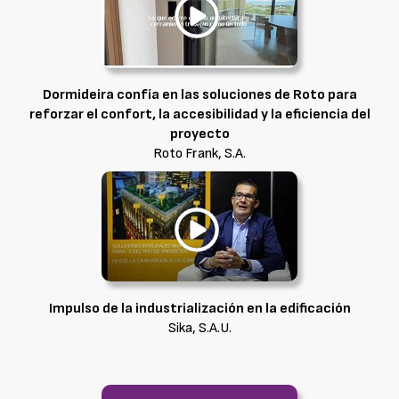
Dormideira confía en las soluciones de Roto para
reforzar el confort, la accesibilidad y la eficiencia del
proyecto
Roto Frank, S.A.
Impulso de la industrialización en la edificación
Sika, S.A.U.