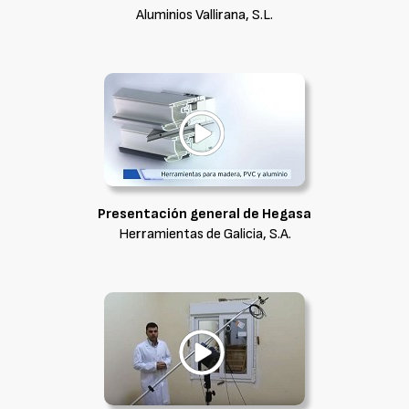
Aluminios Vallirana, S.L.
Presentación general de Hegasa
Herramientas de Galicia, S.A.