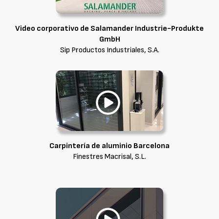
Video corporativo de Salamander Industrie-Produkte
GmbH
Sip Productos Industriales, S.A.
Carpintería de aluminio Barcelona
Finestres Macrisal, S.L.