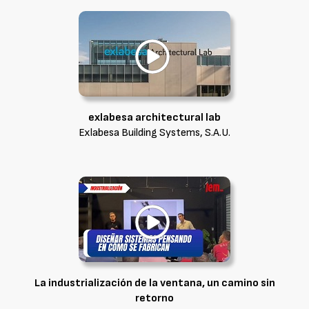
exlabesa architectural lab
Exlabesa Building Systems, S.A.U.
La industrialización de la ventana, un camino sin
retorno