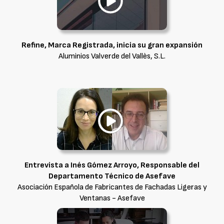
Refine, Marca Registrada, inicia su gran expansión
Aluminios Valverde del Vallès, S.L.
Entrevista a Inés Gómez Arroyo, Responsable del
Departamento Técnico de Asefave
Asociación Española de Fabricantes de Fachadas Ligeras y
Ventanas - Asefave