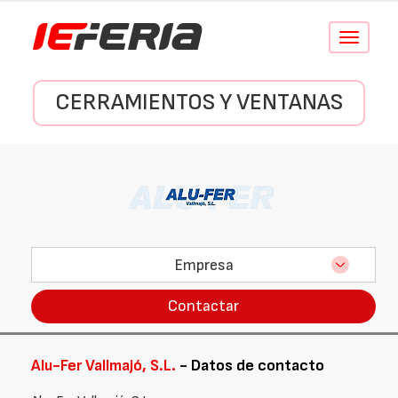
Conmutar
navegació
CERRAMIENTOS Y VENTANAS
Empresa
Contactar
Alu-Fer Vallmajó, S.L.
- Datos de contacto