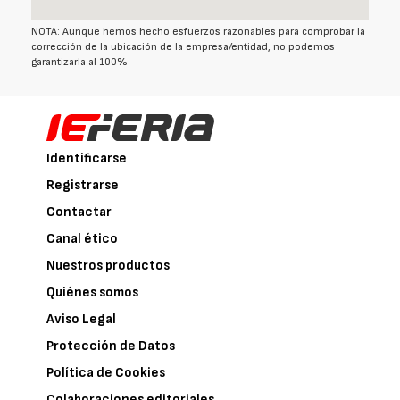
NOTA: Aunque hemos hecho esfuerzos razonables para comprobar la
corrección de la ubicación de la empresa/entidad, no podemos
garantizarla al 100%
Identificarse
Registrarse
Contactar
Canal ético
Nuestros productos
Quiénes somos
Aviso Legal
Protección de Datos
Política de Cookies
Colaboraciones editoriales