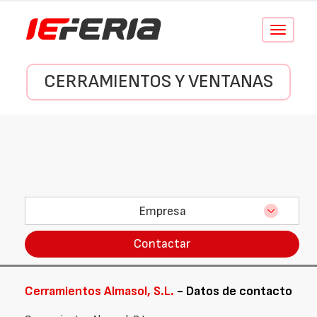
Conmutar
navegació
CERRAMIENTOS Y VENTANAS
Empresa
Contactar
Cerramientos Almasol, S.L.
- Datos de contacto