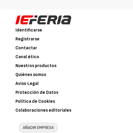
Identificarse
Registrarse
Contactar
Canal ético
Nuestros productos
Quiénes somos
Aviso Legal
Protección de Datos
Política de Cookies
Colaboraciones editoriales
AÑADIR EMPRESA