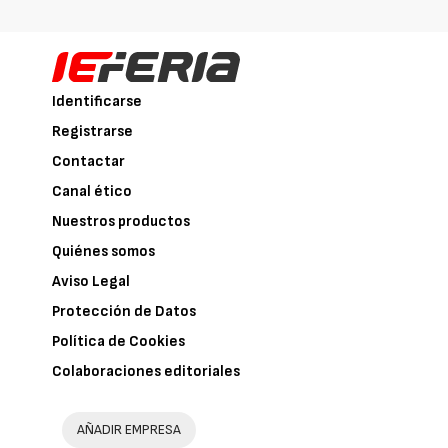
Identificarse
Registrarse
Contactar
Canal ético
Nuestros productos
Quiénes somos
Aviso Legal
Protección de Datos
Política de Cookies
Colaboraciones editoriales
AÑADIR EMPRESA