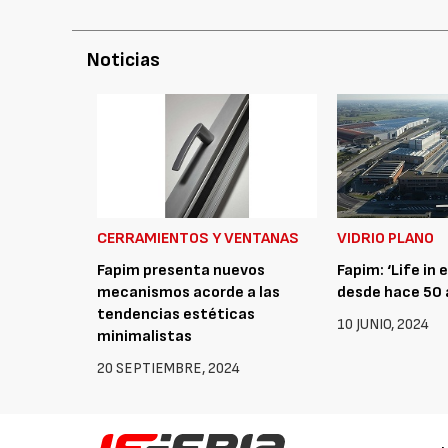
Noticias
CERRAMIENTOS Y VENTANAS
VIDRIO PLANO
Fapim presenta nuevos
Fapim: ‘Life in 
mecanismos acorde a las
desde hace 50
tendencias estéticas
10 JUNIO, 2024
minimalistas
20 SEPTIEMBRE, 2024