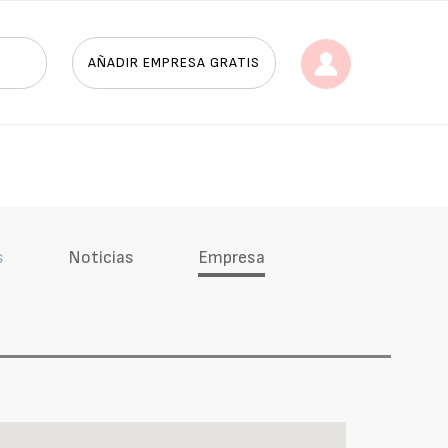
AÑADIR EMPRESA GRATIS
s
Noticias
Empresa