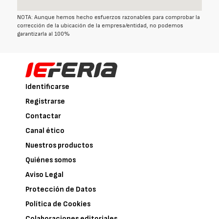
NOTA: Aunque hemos hecho esfuerzos razonables para comprobar la
corrección de la ubicación de la empresa/entidad, no podemos
garantizarla al 100%
Identificarse
Registrarse
Contactar
Canal ético
Nuestros productos
Quiénes somos
Aviso Legal
Protección de Datos
Política de Cookies
Colaboraciones editoriales