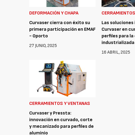
DEFORMACIÓN Y CHAPA
CERRAMIENTOS
Curvaser cierra con éxito su
Las soluciones
primera participación en EMAF
Curvaser en cu
- Oporto
perfiles para l
industrializada
27 JUNIO, 2025
16 ABRIL, 2025
CERRAMIENTOS Y VENTANAS
Curvaser y Pressta:
innovación en curvado, corte
y mecanizado para perfiles de
aluminio