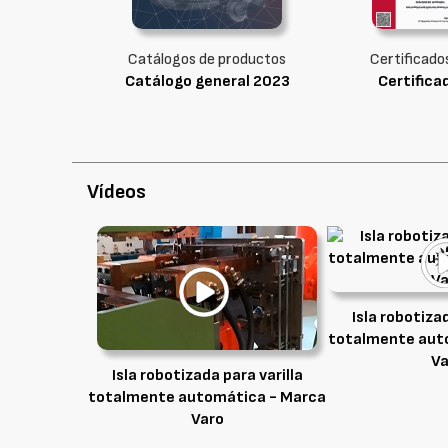
Catálogos de productos
Certificados 
Catálogo general 2023
Certifica
Vídeos
Isla robotizad
totalmente aut
Va
Isla robotizada para varilla
totalmente automática - Marca
Varo