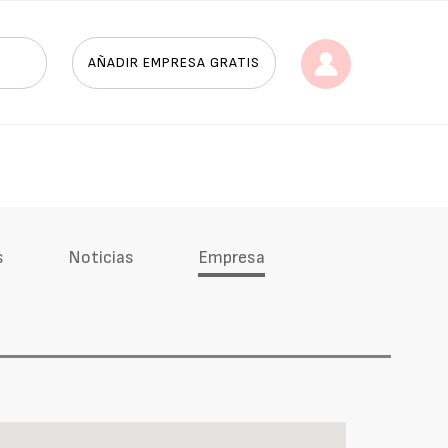
AÑADIR EMPRESA GRATIS
s
Noticias
Empresa