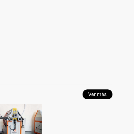
Ver más