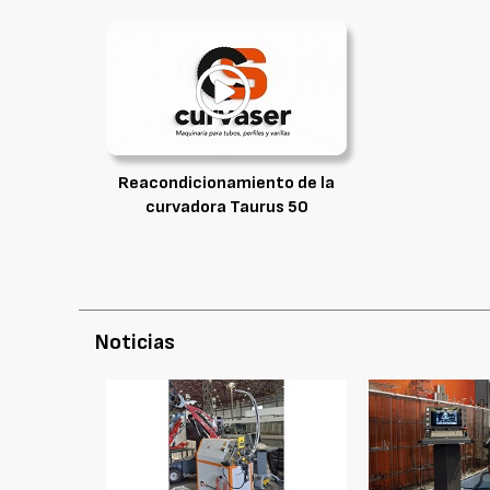
Reacondicionamiento de la
curvadora Taurus 50
Noticias