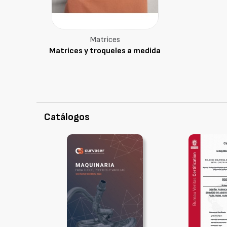
Matrices
Matrices y troqueles a medida
Catálogos