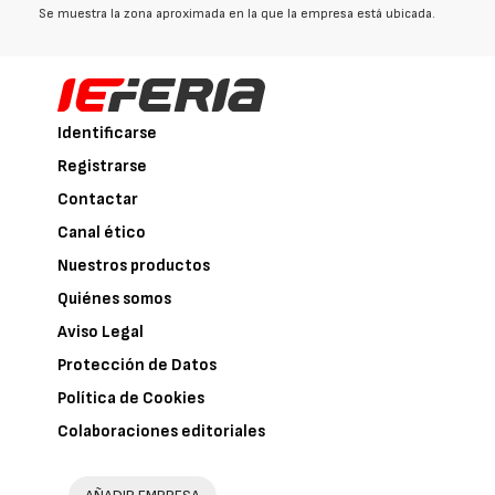
Se muestra la zona aproximada en la que la empresa está ubicada.
Identificarse
Registrarse
Contactar
Canal ético
Nuestros productos
Quiénes somos
Aviso Legal
Protección de Datos
Política de Cookies
Colaboraciones editoriales