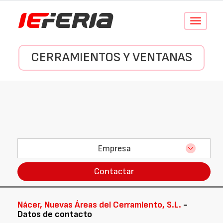
Conmutar
navegació
CERRAMIENTOS Y VENTANAS
Empresa
Contactar
Nácer, Nuevas Áreas del Cerramiento, S.L.
-
Datos de contacto