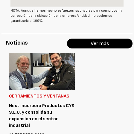
NOTA: Aunque hemos hecho esfuerzos razonables para comprobar la
corrección de la ubicación de la empresa/entidad, no podemos
garantizarla al 100%
Noticias
Ver más
CERRAMIENTOS Y VENTANAS
Next incorpora Productos CYS
S.L.U. y consolida su
expansión en el sector
industrial