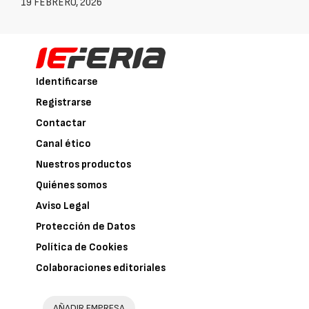
19 FEBRERO, 2026
Identificarse
Registrarse
Contactar
Canal ético
Nuestros productos
Quiénes somos
Aviso Legal
Protección de Datos
Política de Cookies
Colaboraciones editoriales
AÑADIR EMPRESA