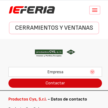
Conmutar
navegació
CERRAMIENTOS Y VENTANAS
Empresa
Contactar
Productos Cys, S.r.l.
- Datos de contacto