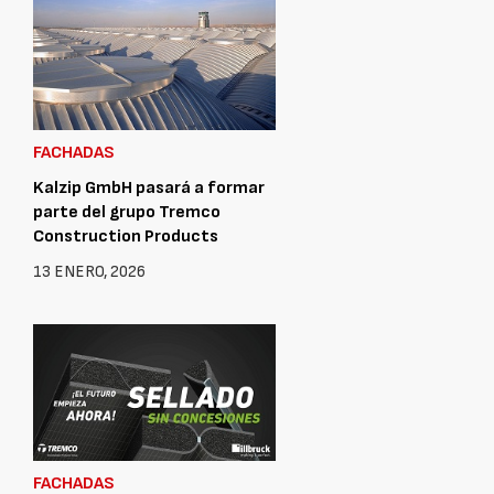
FACHADAS
Kalzip GmbH pasará a formar
parte del grupo Tremco
Construction Products
13 ENERO, 2026
FACHADAS