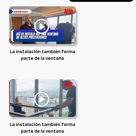
La instalación también forma
parte de la ventana
La instalación también forma
parte de la ventana