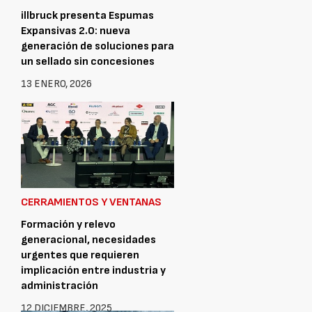
illbruck presenta Espumas
Expansivas 2.0: nueva
generación de soluciones para
un sellado sin concesiones
13 ENERO, 2026
CERRAMIENTOS Y VENTANAS
Formación y relevo
generacional, necesidades
urgentes que requieren
implicación entre industria y
administración
12 DICIEMBRE, 2025