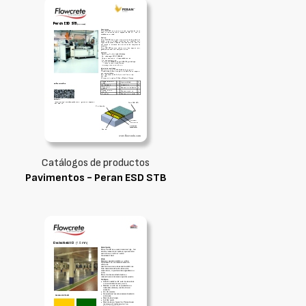
Catálogos de productos
Pavimentos - Peran ESD STB