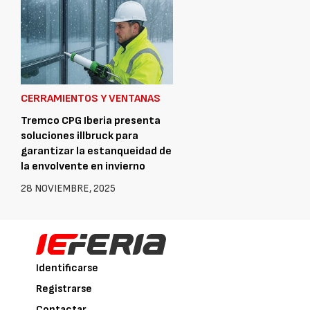
CERRAMIENTOS Y VENTANAS
Tremco CPG Iberia presenta
soluciones illbruck para
garantizar la estanqueidad de
la envolvente en invierno
28 NOVIEMBRE, 2025
Identificarse
Registrarse
Contactar