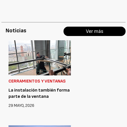
Noticias
Ver más
CERRAMIENTOS Y VENTANAS
La instalación también forma
parte de la ventana
29 MAYO, 2026