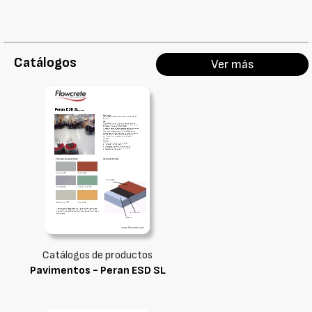
Catálogos
Ver más
Catálogos de productos
Pavimentos - Peran ESD SL