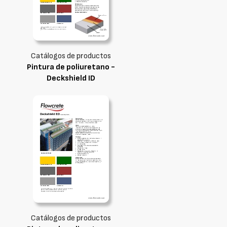
Catálogos de productos
Pintura de poliuretano -
Deckshield ID
Catálogos de productos