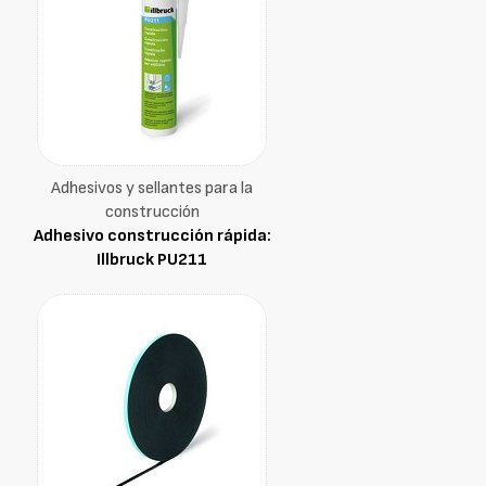
Adhesivos y sellantes para la
construcción
Adhesivo construcción rápida:
Illbruck PU211