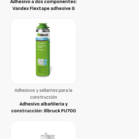
Adhesivo a dos componentes:
Vandex Flextape adhesive G
Adhesivos y sellantes para la
construcción
Adhesivo albañilería y
construcción: Illbruck PU700