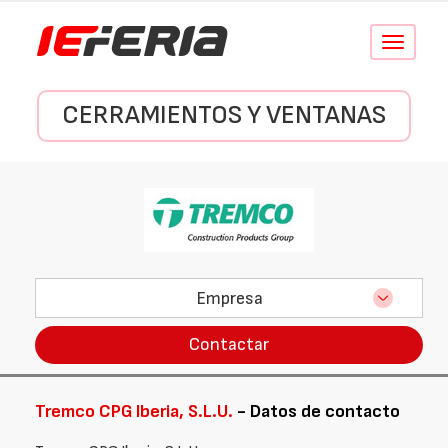
Conmutar
navegació
CERRAMIENTOS Y VENTANAS
Empresa
Contactar
Tremco CPG Iberia, S.L.U.
- Datos de contacto