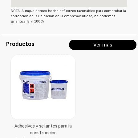
NOTA: Aunque hemos hecho esfuerzos razonables para comprobar la
corrección de la ubicación de la empresa/entidad, no podemos
garantizarla al 100%
Productos
Ver más
Adhesivos y sellantes para la
construcción