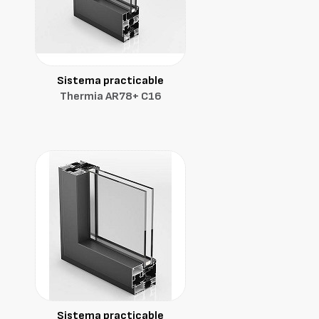
Sistema practicable
Thermia AR78+ C16
Sistema practicable