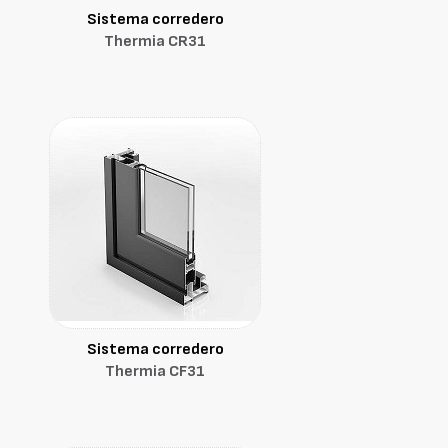
Sistema corredero
Thermia CR31
Sistema corredero
Thermia CF31