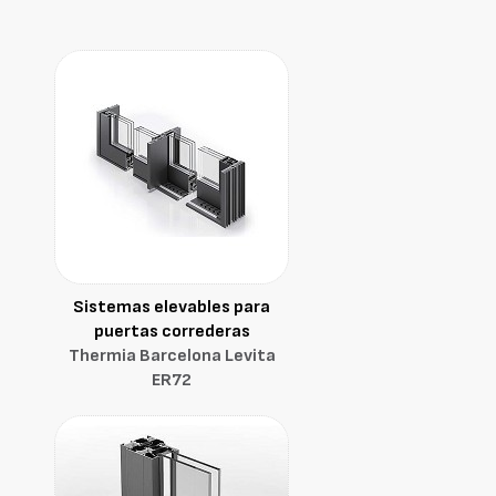
Sistemas elevables para
puertas correderas
Thermia Barcelona Levita
ER72