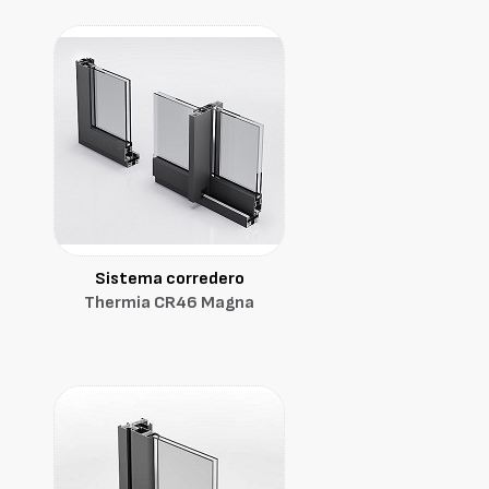
Sistema corredero
Thermia CR46 Magna