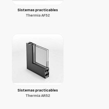
Sistemas practicables
Thermia AF52
Sistemas practicables
Thermia AR52