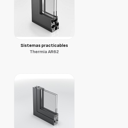
Sistemas practicables
Thermia AR62