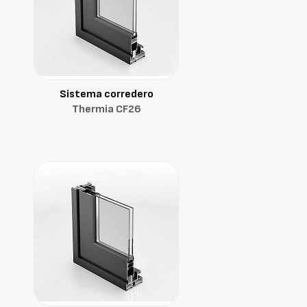
Sistema corredero
Thermia CF26