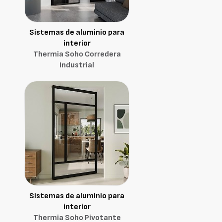
Sistemas de aluminio para
interior
Thermia Soho Corredera
Industrial
Sistemas de aluminio para
interior
Thermia Soho Pivotante