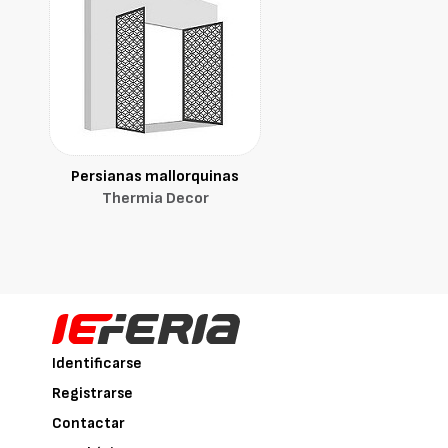
Persianas mallorquinas
Thermia Decor
Identificarse
Registrarse
Contactar