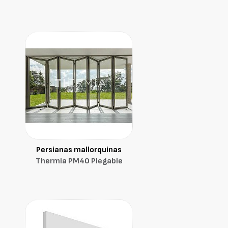
Persianas mallorquinas
Thermia PM40 Plegable