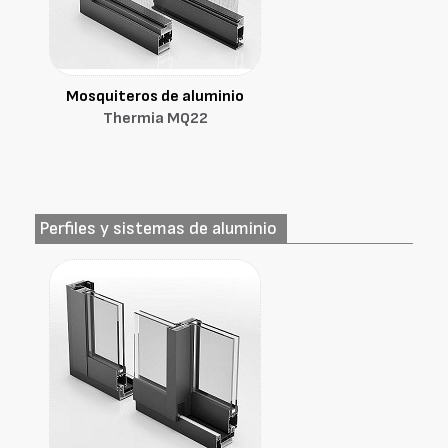
Mosquiteros de aluminio
Thermia MQ22
Perfiles y sistemas de aluminio