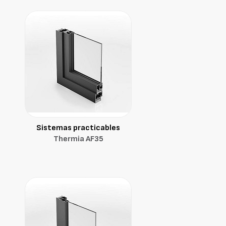
Sistemas practicables
Thermia AF35