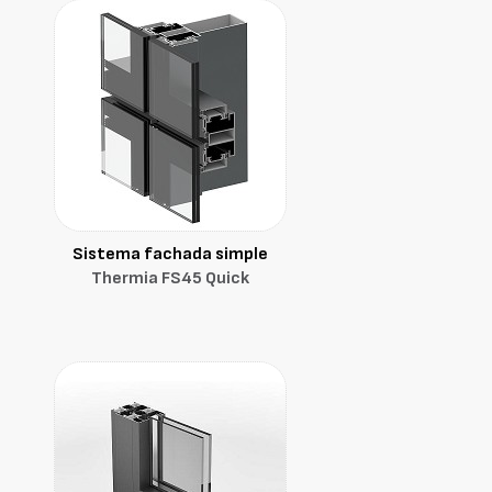
Sistema fachada simple
Thermia FS45 Quick