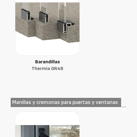
Barandillas
Thermia GR48
Manillas y cremonas para puertas y ventanas