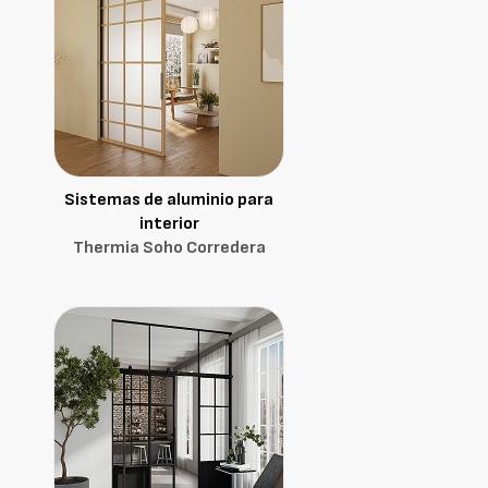
Sistemas de aluminio para
interior
Thermia Soho Corredera