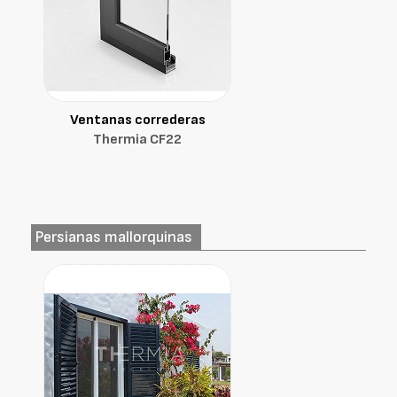
Ventanas correderas
Thermia CF22
Persianas mallorquinas