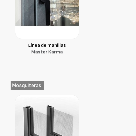
Línea de manillas
Master Karma
Mosquiteras