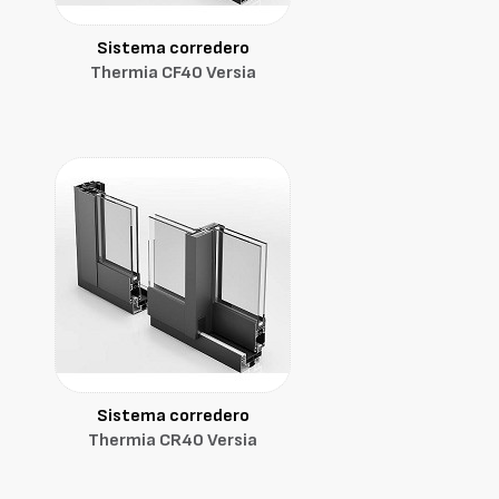
Sistema corredero
Thermia CF40 Versia
Sistema corredero
Thermia CR40 Versia