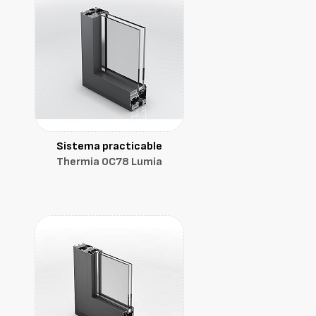
Sistema practicable
Thermia OC78 Lumia