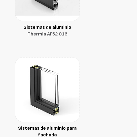
Sistemas de aluminio
Thermia AF52 C16
Sistemas de aluminio para
fachada