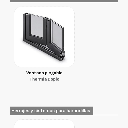
Ventana plegable
Thermia Doplo
Herrajes y sistemas para barandillas