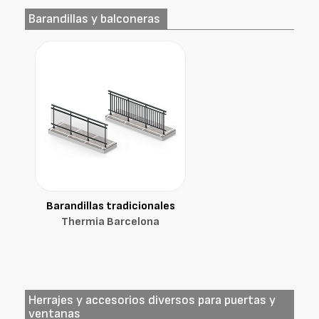
Barandillas y balconeras
Barandillas tradicionales
Thermia Barcelona
Herrajes y accesorios diversos para puertas y
ventanas