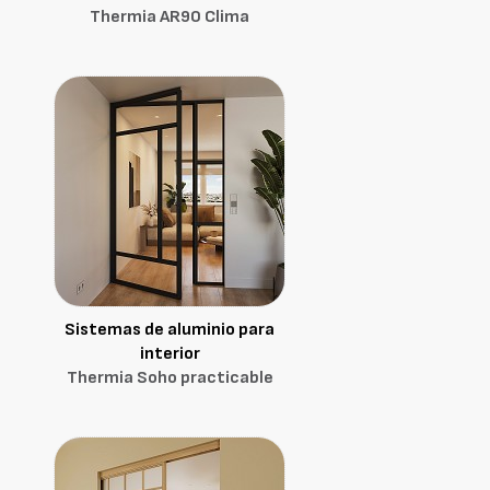
Thermia AR90 Clima
Sistemas de aluminio para
interior
Thermia Soho practicable