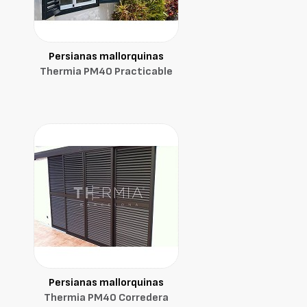
Persianas mallorquinas
Thermia PM40 Practicable
Persianas mallorquinas
Thermia PM40 Corredera