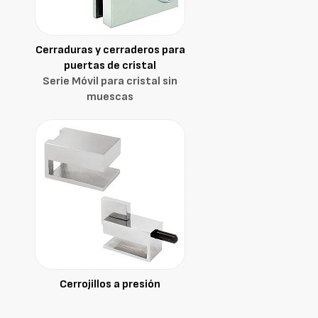
Cerraduras y cerraderos para
puertas de cristal
Serie Móvil para cristal sin
muescas
Cerrojillos a presión