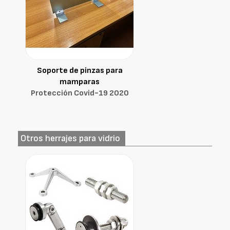
Soporte de pinzas para
mamparas
Protección Covid-19 2020
Otros herrajes para vidrio