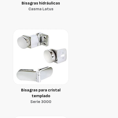
Bisagras hidráulicas
Casma Latus
Bisagras para cristal
templado
Serie 3000