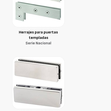
Herrajes para puertas
templadas
Serie Nacional