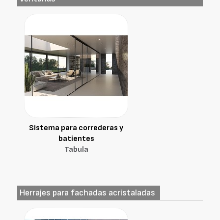
Sistema para correderas y
batientes
Tabula
Herrajes para fachadas acristaladas