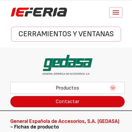
Conmutar
navegació
CERRAMIENTOS Y VENTANAS
Productos
Contactar
General Española de Accesorios, S.A. (GEDASA)
- Fichas de producto