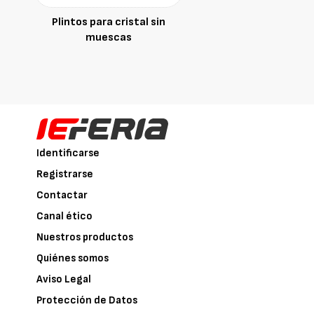
Plintos para cristal sin
muescas
Identificarse
Registrarse
Contactar
Canal ético
Nuestros productos
Quiénes somos
Aviso Legal
Protección de Datos