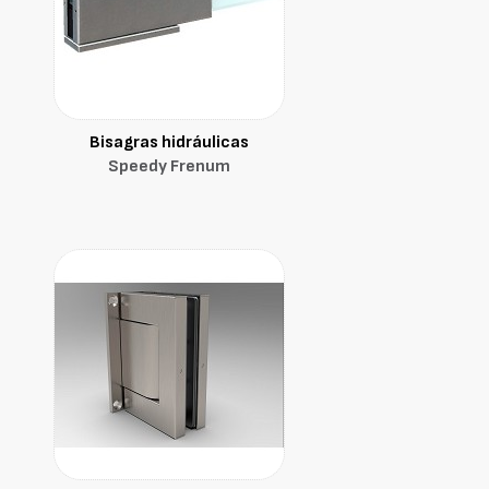
Bisagras hidráulicas
Speedy Frenum