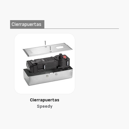
Cierrapuertas
Cierrapuertas
Speedy