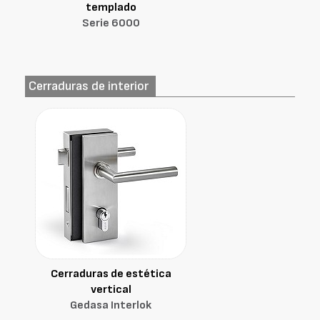
templado
Serie 6000
Cerraduras de interior
Cerraduras de estética
vertical
Gedasa Interlok