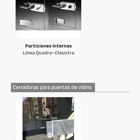
Particiones internas
Línea Quadra-Claustra
Cerraduras para puertas de vidrio