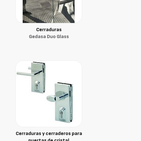
Cerraduras
Gedasa Duo Glass
Cerraduras y cerraderos para
puertas de cristal