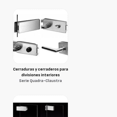
Cerraduras y cerraderos para
divisiones interiores
Serie Quadra-Claustra