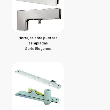
Herrajes para puertas
templadas
Serie Elegance