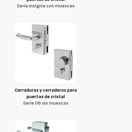
Serie Insignia con muescas
Cerraduras y cerraderos para
puertas de cristal
Serie 06 sin muescas