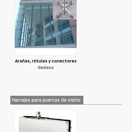
Arañas, rótulas y conectores
Gedasa
Herrajes para puertas de vidrio