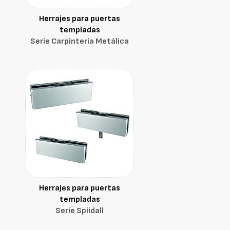
Herrajes para puertas
templadas
Serie Carpintería Metálica
Herrajes para puertas
templadas
Serie Spiidall