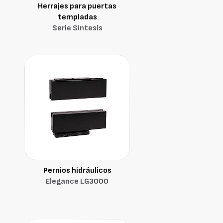
Herrajes para puertas
templadas
Serie Síntesis
Pernios hidráulicos
Elegance LG3000