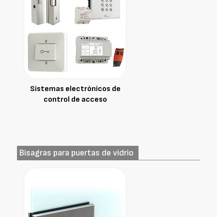
Sistemas electrónicos de
control de acceso
Bisagras para puertas de vidrio