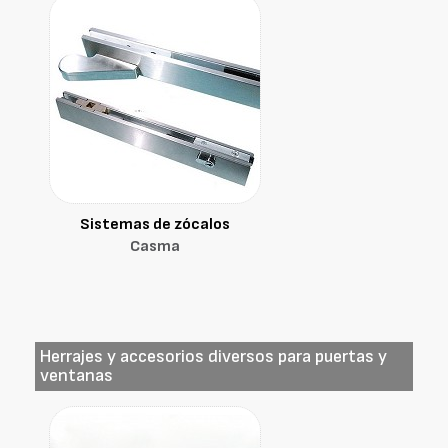
Sistemas de zócalos
Casma
Herrajes y accesorios diversos para puertas y
ventanas