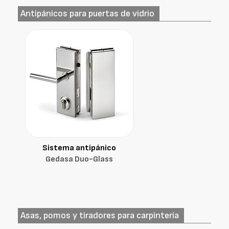
Antipánicos para puertas de vidrio
Sistema antipánico
Gedasa Duo-Glass
Asas, pomos y tiradores para carpintería