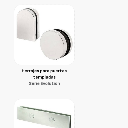
Herrajes para puertas
templadas
Serie Evolution