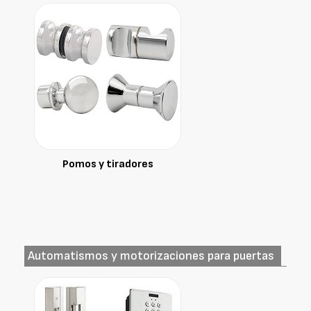
Pomos y tiradores
Automatismos y motorizaciones para puertas