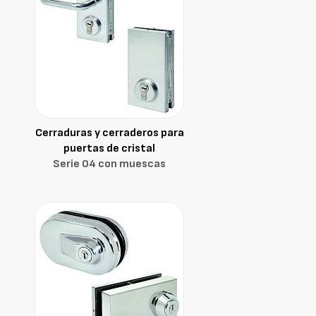
Cerraduras y cerraderos para
puertas de cristal
Serie 04 con muescas