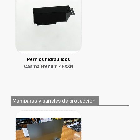
Pernios hidráulicos
Casma Frenum 4FXXN
Mamparas y paneles de protección