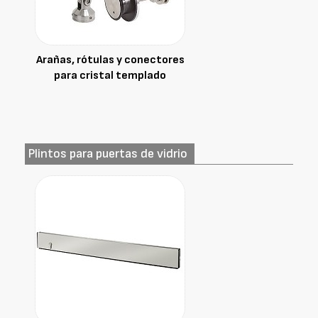
Arañas, rótulas y conectores
para cristal templado
Plintos para puertas de vidrio