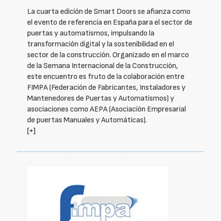
La cuarta edición de Smart Doors se afianza como
el evento de referencia en España para el sector de
puertas y automatismos, impulsando la
transformación digital y la sostenibilidad en el
sector de la construcción. Organizado en el marco
de la Semana Internacional de la Construcción,
este encuentro es fruto de la colaboración entre
FIMPA (Federación de Fabricantes, Instaladores y
Mantenedores de Puertas y Automatismos) y
asociaciones como AEPA (Asociación Empresarial
de puertas Manuales y Automáticas).
[+]