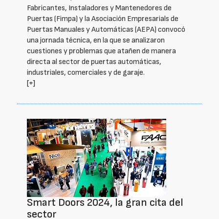
Fabricantes, Instaladores y Mantenedores de
Puertas (Fimpa) y la Asociación Empresarials de
Puertas Manuales y Automáticas (AEPA) convocó
una jornada técnica, en la que se analizaron
cuestiones y problemas que atañen de manera
directa al sector de puertas automáticas,
industriales, comerciales y de garaje.
[+]
Smart Doors 2024, la gran cita del
sector