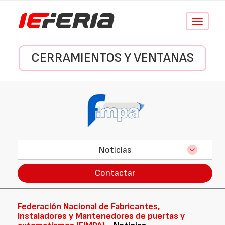
Conmutar
navegació
CERRAMIENTOS Y VENTANAS
Noticias
Contactar
Federación Nacional de Fabricantes,
Instaladores y Mantenedores de puertas y