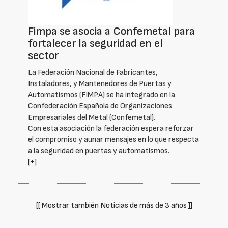
Fimpa se asocia a Confemetal para
fortalecer la seguridad en el
sector
La Federación Nacional de Fabricantes,
Instaladores, y Mantenedores de Puertas y
Automatismos (FIMPA) se ha integrado en la
Confederación Española de Organizaciones
Empresariales del Metal (Confemetal).
Con esta asociación la federación espera reforzar
el compromiso y aunar mensajes en lo que respecta
a la seguridad en puertas y automatismos.
[+]
[[ Mostrar también Noticias de más de 3 años ]]