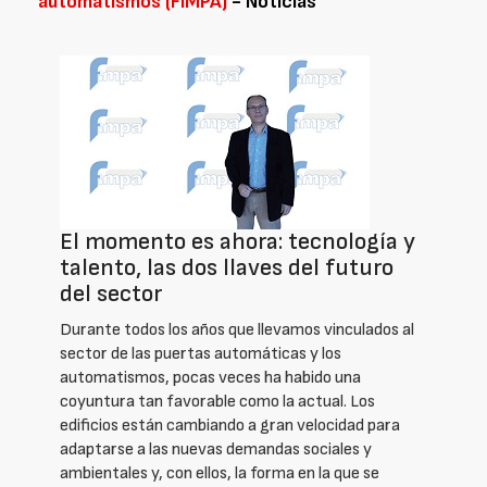
automatismos (FIMPA)
- Noticias
El momento es ahora: tecnología y
talento, las dos llaves del futuro
del sector
Durante todos los años que llevamos vinculados al
sector de las puertas automáticas y los
automatismos, pocas veces ha habido una
coyuntura tan favorable como la actual. Los
edificios están cambiando a gran velocidad para
adaptarse a las nuevas demandas sociales y
ambientales y, con ellos, la forma en la que se