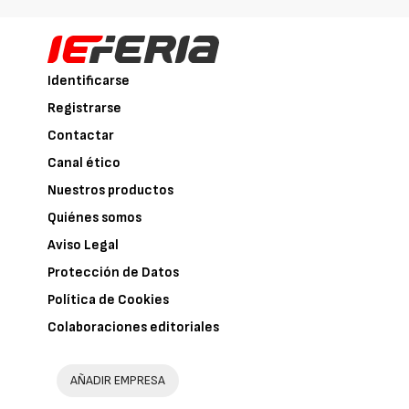
Identificarse
Registrarse
Contactar
Canal ético
Nuestros productos
Quiénes somos
Aviso Legal
Protección de Datos
Política de Cookies
Colaboraciones editoriales
AÑADIR EMPRESA