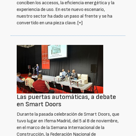
conciben los accesos, la eficiencia energética y la
experiencia de uso. En este nuevo escenario,
nuestro sector ha dado un paso al frente y se ha
convertido en una pieza clave.
[+]
Las puertas automáticas, a debate
en Smart Doors
Durante la pasada celebración de Smart Doors, que
tuvo lugar en Ifema Madrid, del 5 al 8 de noviembre,
en el marco de la Semana Internacional de la
Construcción, la Federación Nacional de