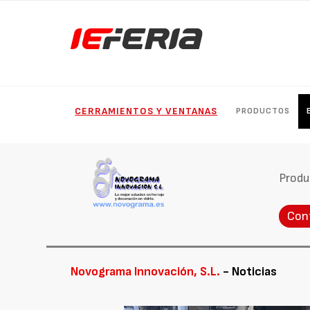
CERRAMIENTOS Y VENTANAS
PRODUCTOS
Produ
Con
Novograma Innovación, S.L.
- Noticias