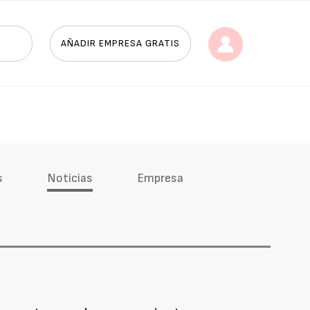
AÑADIR EMPRESA GRATIS
s
Noticias
Empresa